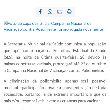
A Secretaria Municipal da Saúde comunica a população
que, após confirmação da Secretaria Estadual da Saúde
(SES), na noite da última quarta-feira, 28,
devido às
baixas coberturas vacinais, prorrogará até 22 de outubro
a Campanha Nacional de Vacinação contra Poliomielite.
A eliminação da poliomielite apenas será possível
mediante participação ativa e a conscientização de toda
sociedade, portanto, é de extrema importância que os
pais e/ou responsáveis levem as crianças para vacinar.