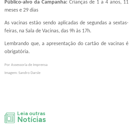
Público-alvo da Campanha:
Crianças de 1 a 4 anos, 11
meses e 29 dias
As vacinas estão sendo aplicadas de segundas a sextas-
feiras, na Sala de Vacinas, das 9h às 17h.
Lembrando que, a apresentação do cartão de vacinas é
obrigatória.
Por Assessoria de Imprensa
Imagem: Sandro Darsie
Leia outras
Notícias