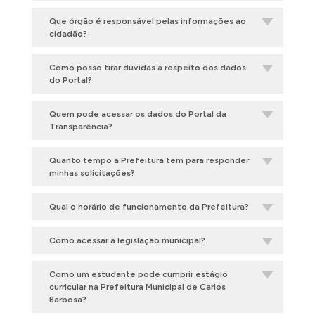
Que órgão é responsável pelas informações ao
cidadão?
Como posso tirar dúvidas a respeito dos dados
do Portal?
Quem pode acessar os dados do Portal da
Transparência?
Quanto tempo a Prefeitura tem para responder
minhas solicitações?
Qual o horário de funcionamento da Prefeitura?
Como acessar a legislação municipal?
Como um estudante pode cumprir estágio
curricular na Prefeitura Municipal de Carlos
Barbosa?