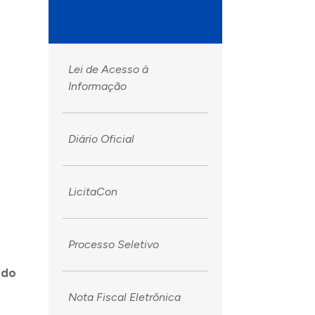
Lei de Acesso à
Informação
Diário Oficial
LicitaCon
Processo Seletivo
 do
Nota Fiscal Eletrônica