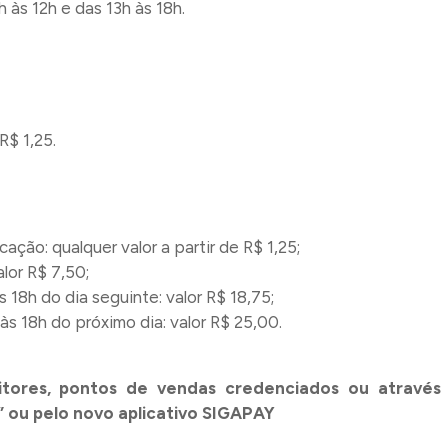
 às 12h e das 13h às 18h.
R$ 1,25.
cação: qualquer valor a partir de R$ 1,25;
lor R$ 7,50;
s 18h do dia seguinte: valor R$ 18,75;
às 18h do próximo dia: valor R$ 25,00.
nitores, pontos de vendas credenciados ou através
” ou pelo novo aplicativo SIGAPAY