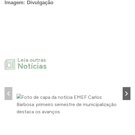
Imagem: Divulgação
Leia outras
Notícias