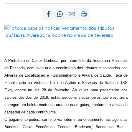
A Prefeitura de Carlos Barbosa, por intermédio da Secretaria Municipal
da Fazenda, comunica que o vencimento dos tributos relacionados aos
Alvarás de Localização e Funcionamento e Alvará de Saúde, Taxa de
Fiscalização ou Vistoria, Taxa de Ações e Serviços de Saúde e ISS
Fixo, ocorre no dia 28 de fevereiro. As guias para pagamento dos
valores devidos de 2019, estão sendo enviadas pelos Correios. Será
entregue um boleto contendo uma ou duas guias, conforme a atividade
cadastral de cada contribuinte.
O pagamento poderá ser feito via Internet ou diretamente nas agências
Banrisul, Caixa Econômica Federal, Bradesco, Banco do Brasil,