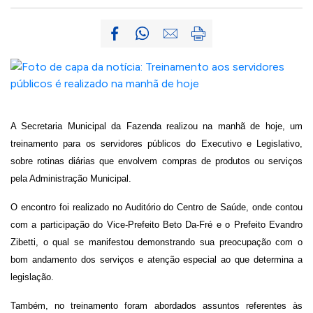
A Secretaria Municipal da Fazenda realizou na manhã de hoje, um
treinamento para os servidores públicos do Executivo e Legislativo,
sobre rotinas diárias que envolvem compras de produtos ou serviços
pela Administração Municipal.
O encontro foi realizado no Auditório do Centro de Saúde, onde contou
com a participação do Vice-Prefeito Beto Da-Fré e o Prefeito Evandro
Zibetti, o qual se manifestou demonstrando sua preocupação com o
bom andamento dos serviços e atenção especial ao que determina a
legislação.
Também, no treinamento foram abordados assuntos referentes às