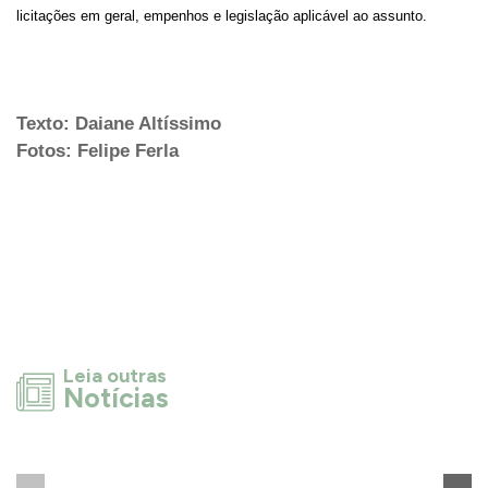
licitações em geral, empenhos e legislação aplicável ao assunto.
Texto: Daiane Altíssimo
Fotos: Felipe Ferla
Leia outras
Notícias