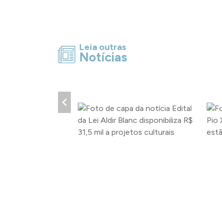
Leia outras
Notícias