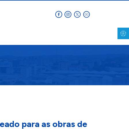
ueado para as obras de