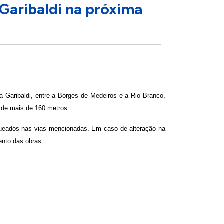
Garibaldi na próxima
ua Garibaldi, entre a Borges de Medeiros e a Rio Branco,
 de mais de 160 metros.
oqueados nas vias mencionadas. Em caso de alteração na
nto das obras.