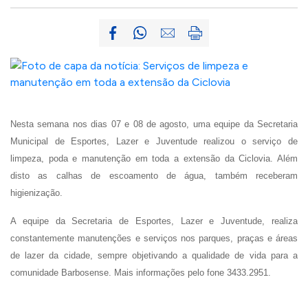
Nesta semana nos dias 07 e 08 de agosto, uma equipe da Secretaria
Municipal de Esportes, Lazer e Juventude realizou o serviço de
limpeza, poda e manutenção em toda a extensão da Ciclovia. Além
disto as calhas de escoamento de água, também receberam
higienização.
A equipe da Secretaria de Esportes, Lazer e Juventude, realiza
constantemente manutenções e serviços nos parques, praças e áreas
de lazer da cidade, sempre objetivando a qualidade de vida para a
comunidade Barbosense. Mais informações pelo fone 3433.2951.