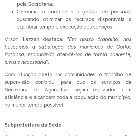
pela Secretaria;
Gerenciar o controle e a gestão de pessoas,
buscando otimizar os recursos disponíveis e
equilibrar tempo e execução dos serviços.
Vilson Lazzari destaca: “
Em nosso trabalho, nós
buscamos a satisfação dos munícipes de Carlos
Barbosa, procurando atendê-los de forma coerente,
justa e necessária
”.
Com atuação direta nas comunidades, o trabalho de
supervisão contribui para que os serviços da
Secretaria da Agricultura sejam realizados com
eficiência e alcancem toda a população do município,
no menor tempo possível.
Subprefeitura da Sede