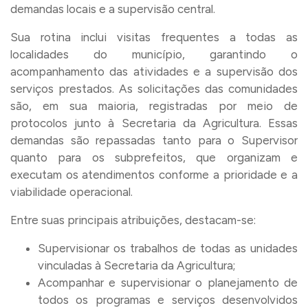
demandas locais e a supervisão central.
Sua rotina inclui visitas frequentes a todas as
localidades do município, garantindo o
acompanhamento das atividades e a supervisão dos
serviços prestados. As solicitações das comunidades
são, em sua maioria, registradas por meio de
protocolos junto à Secretaria da Agricultura. Essas
demandas são repassadas tanto para o Supervisor
quanto para os subprefeitos, que organizam e
executam os atendimentos conforme a prioridade e a
viabilidade operacional.
Entre suas principais atribuições, destacam-se:
Supervisionar os trabalhos de todas as unidades
vinculadas à Secretaria da Agricultura;
Acompanhar e supervisionar o planejamento de
todos os programas e serviços desenvolvidos