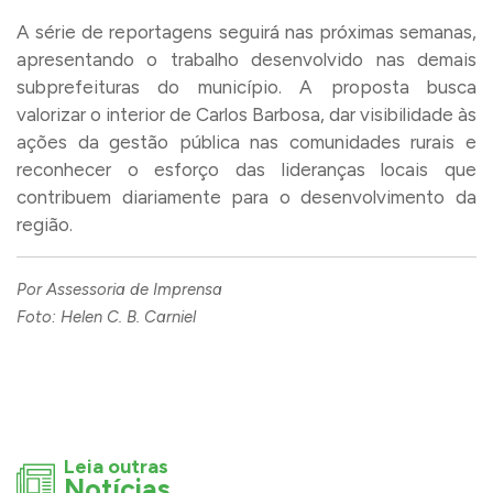
A série de reportagens seguirá nas próximas semanas,
apresentando o trabalho desenvolvido nas demais
subprefeituras do município. A proposta busca
valorizar o interior de Carlos Barbosa, dar visibilidade às
ações da gestão pública nas comunidades rurais e
reconhecer o esforço das lideranças locais que
contribuem diariamente para o desenvolvimento da
região.
Por Assessoria de Imprensa
Foto: Helen C. B. Carniel
Leia outras
Notícias