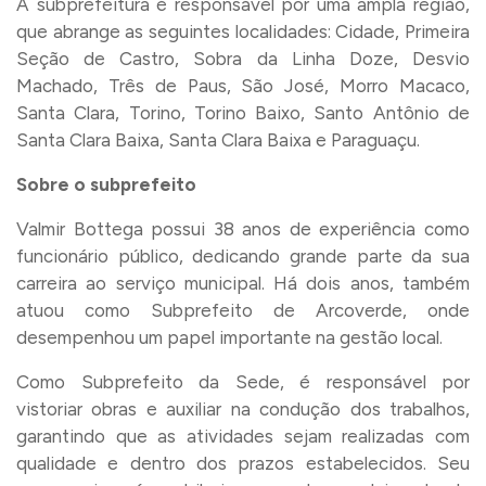
A subprefeitura é responsável por uma ampla região,
que abrange as seguintes localidades: Cidade, Primeira
Seção de Castro, Sobra da Linha Doze, Desvio
Machado, Três de Paus, São José, Morro Macaco,
Santa Clara, Torino, Torino Baixo, Santo Antônio de
Santa Clara Baixa, Santa Clara Baixa e Paraguaçu.
Sobre o subprefeito
Valmir Bottega possui 38 anos de experiência como
funcionário público, dedicando grande parte da sua
carreira ao serviço municipal. Há dois anos, também
atuou como Subprefeito de Arcoverde, onde
desempenhou um papel importante na gestão local.
Como Subprefeito da Sede, é responsável por
vistoriar obras e auxiliar na condução dos trabalhos,
garantindo que as atividades sejam realizadas com
qualidade e dentro dos prazos estabelecidos. Seu