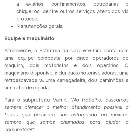
a aviários, confinamentos, estrebarias e
chiqueiros, dentre outros serviços atendidos via
protocolo;
Manutenções gerais.
Equipe e maquinário
Atualmente, a estrutura da subprefeitura conta com
uma equipe composta por cinco operadores de
máquina, dois motoristas e dois operários. O
maquinário disponível inclui duas motoniveladoras, uma
retroescavadeira, uma carregadeira, dois caminhões e
um trator de roçada.
Para o subprefeito Valmir, “
No trabalho, buscamos
sempre oferecer o melhor atendimento possível a
todos que precisam, nos esforçando ao máximo
sempre que somos chamados para ajudar a
comunidade
”.