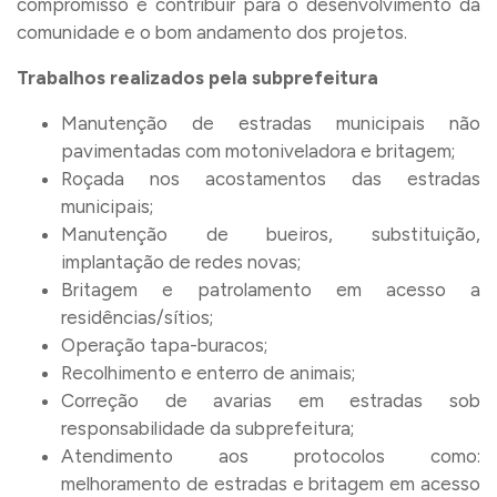
compromisso é contribuir para o desenvolvimento da
comunidade e o bom andamento dos projetos.
Trabalhos realizados pela subprefeitura
Manutenção de estradas municipais não
pavimentadas com motoniveladora e britagem;
Roçada nos acostamentos das estradas
municipais;
Manutenção de bueiros, substituição,
implantação de redes novas;
Britagem e patrolamento em acesso a
residências/sítios;
Operação tapa-buracos;
Recolhimento e enterro de animais;
Correção de avarias em estradas sob
responsabilidade da subprefeitura;
Atendimento aos protocolos como:
melhoramento de estradas e britagem em acesso