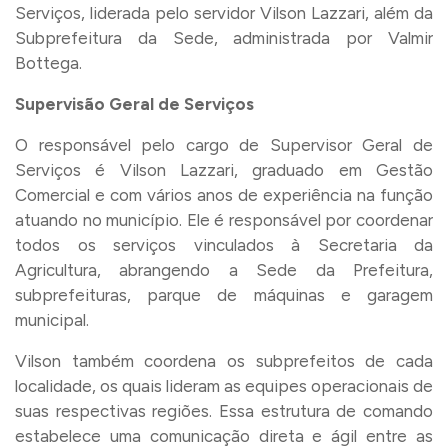
Serviços, liderada pelo servidor Vilson Lazzari, além da
Subprefeitura da Sede, administrada por Valmir
Bottega.
Supervisão Geral de Serviços
O responsável pelo cargo de Supervisor Geral de
Serviços é Vilson Lazzari, graduado em Gestão
Comercial e com vários anos de experiência na função
atuando no município. Ele é responsável por coordenar
todos os serviços vinculados à Secretaria da
Agricultura, abrangendo a Sede da Prefeitura,
subprefeituras, parque de máquinas e garagem
municipal.
Vilson também coordena os subprefeitos de cada
localidade, os quais lideram as equipes operacionais de
suas respectivas regiões. Essa estrutura de comando
estabelece uma comunicação direta e ágil entre as