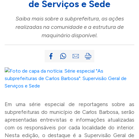
de Serviços e Sede
Saiba mais sobre a subprefeitura, as ações
realizadas na comunidade e a estrutura de
maquinário disponível.
Em uma série especial de reportagens sobre as
subprefeituras do município de Carlos Barbosa, serão
apresentadas entrevistas e informações atualizadas
com os responsáveis por cada localidade do interior.
Nesta edição, o destaque é a Supervisão Geral de