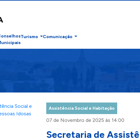
Conselhos
Turismo
Comunicação
unicipais
Assistência Social e Habitação
07 de Novembro de 2025 às 14:00
Secretaria de Assistê