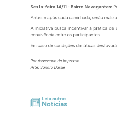
Sexta-feira 14/11 - Bairro Navegantes:
Po
Antes e após cada caminhada, serão realiza
A iniciativa busca incentivar a prática de
convivência entre os participantes.
Em caso de condições climáticas desfavoráv
Por Assessoria de Imprensa
Arte: Sandro Darsie
Leia outras
Notícias