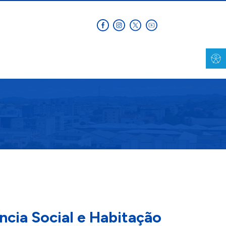
ncia Social e Habitação