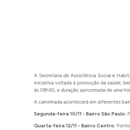
A Secretaria de Assistência Social e Habi
iniciativa voltada à promoção da saúde, be
às 08h30, e duração aproximada de uma hor
A caminhada acontecerá em diferentes bair
Segunda-feira 10/11 - Bairro São Paulo:
P
Quarta-feira 12/11 - Bairro Centro:
Ponto 