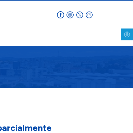
parcialmente