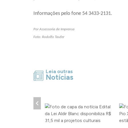
Informações pelo fone 54 3433-2131.
Por Assessoria de Imprensa
Foto: Rodolfo Taufer
Leia outras
Notícias