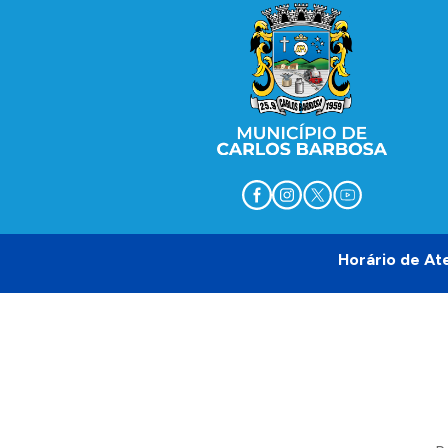
Horário de At