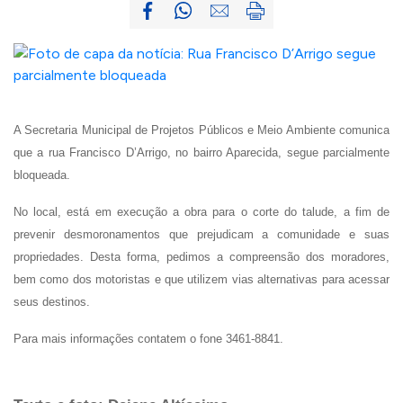
A Secretaria Municipal de Projetos Públicos e Meio Ambiente comunica
que a rua Francisco D’Arrigo, no bairro Aparecida, segue parcialmente
bloqueada.
No local, está em execução a obra para o corte do talude, a fim de
prevenir desmoronamentos que prejudicam a comunidade e suas
propriedades. Desta forma, pedimos a compreensão dos moradores,
bem como dos motoristas e que utilizem vias alternativas para acessar
seus destinos.
Para mais informações contatem o fone 3461-8841.