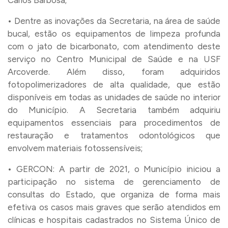
Carlos Barbosa;
• Dentre as inovações da Secretaria, na área de saúde
bucal, estão os equipamentos de limpeza profunda
com o jato de bicarbonato, com atendimento deste
serviço no Centro Municipal de Saúde e na USF
Arcoverde. Além disso, foram adquiridos
fotopolimerizadores de alta qualidade, que estão
disponíveis em todas as unidades de saúde no interior
do Município. A Secretaria também adquiriu
equipamentos essenciais para procedimentos de
restauração e tratamentos odontológicos que
envolvem materiais fotossensíveis;
• GERCON: A partir de 2021, o Município iniciou a
participação no sistema de gerenciamento de
consultas do Estado, que organiza de forma mais
efetiva os casos mais graves que serão atendidos em
clínicas e hospitais cadastrados no Sistema Único de