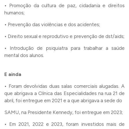
• Promoção da cultura de paz, cidadania e direitos
humanos;
• Prevenção das violências e dos acidentes;
• Direito sexual e reprodutivo e prevenção de dst/aids;
• Introdução de psiquiatra para trabalhar a saúde
mental dos alunos.
E ainda
• Foram devolvidas duas salas comerciais alugadas. A
que abrigava a Clínica das Especialidades na rua 21 de
abril, foi entregue em 2021 e a que abrigava a sede do
SAMU, na Presidente Kennedy, foi entregue em 2023;
• Em 2021, 2022 e 2023, foram investidos mais de