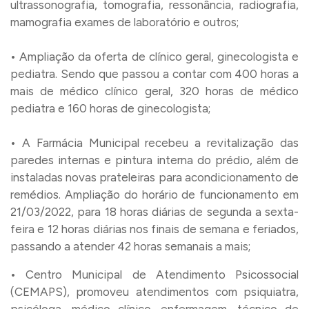
ultrassonografia, tomografia, ressonância, radiografia,
mamografia exames de laboratório e outros;
• Ampliação da oferta de clínico geral, ginecologista e
pediatra. Sendo que passou a contar com 400 horas a
mais de médico clínico geral, 320 horas de médico
pediatra e 160 horas de ginecologista;
• A Farmácia Municipal recebeu a revitalização das
paredes internas e pintura interna do prédio, além de
instaladas novas prateleiras para acondicionamento de
remédios. Ampliação do horário de funcionamento em
21/03/2022, para 18 horas diárias de segunda a sexta-
feira e 12 horas diárias nos finais de semana e feriados,
passando a atender 42 horas semanais a mais;
• Centro Municipal de Atendimento Psicossocial
(CEMAPS), promoveu atendimentos com psiquiatra,