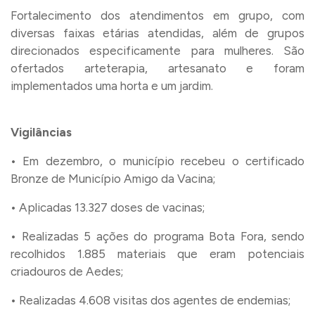
Fortalecimento dos atendimentos em grupo, com
diversas faixas etárias atendidas, além de grupos
direcionados especificamente para mulheres. São
ofertados arteterapia, artesanato e foram
implementados uma horta e um jardim.
Vigilâncias
• Em dezembro, o município recebeu o certificado
Bronze de Município Amigo da Vacina;
• Aplicadas 13.327 doses de vacinas;
• Realizadas 5 ações do programa Bota Fora, sendo
recolhidos 1.885 materiais que eram potenciais
criadouros de Aedes;
• Realizadas 4.608 visitas dos agentes de endemias;