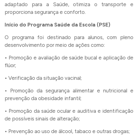
adaptado para a Saúde, otimiza o transporte e
proporciona segurança e conforto.
Início do
Programa Saúde da Escola (PSE)
O programa foi destinado para alunos, com pleno
desenvolvimento por meio de ações como:
• Promoção e avaliação de saúde bucal e aplicação de
flúor;
• Verificação da situação vacinal;
• Promoção da segurança alimentar e nutricional e
prevenção da obesidade infantil;
• Promoção da saúde ocular e auditiva e identificação
de possíveis sinais de alteração;
• Prevenção ao uso de álcool, tabaco e outras drogas;