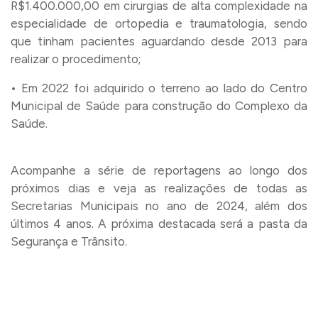
R$1.400.000,00 em cirurgias de alta complexidade na
especialidade de ortopedia e traumatologia, sendo
que tinham pacientes aguardando desde 2013 para
realizar o procedimento;
• Em 2022 foi adquirido o terreno ao lado do Centro
Municipal de Saúde para construção do Complexo da
Saúde.
Acompanhe a série de reportagens ao longo dos
próximos dias e veja as realizações de todas as
Secretarias Municipais no ano de 2024, além dos
últimos 4 anos. A próxima destacada será a pasta da
Segurança e Trânsito.