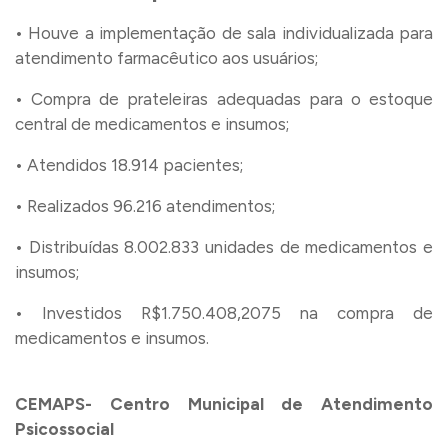
• Houve a implementação de sala individualizada para
atendimento farmacêutico aos usuários;
• Compra de prateleiras adequadas para o estoque
central de medicamentos e insumos;
• Atendidos 18.914 pacientes;
• Realizados 96.216 atendimentos;
• Distribuídas 8.002.833 unidades de medicamentos e
insumos;
• Investidos R$1.750.408,2075 na compra de
medicamentos e insumos.
CEMAPS- Centro Municipal de Atendimento
Psicossocial