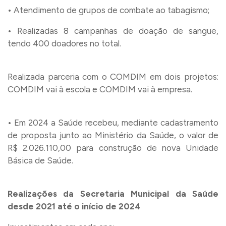
• Atendimento de grupos de combate ao tabagismo;
• Realizadas 8 campanhas de doação de sangue,
tendo 400 doadores no total.
Realizada parceria com o COMDIM em dois projetos:
COMDIM vai à escola e COMDIM vai à empresa.
• Em 2024 a Saúde recebeu, mediante cadastramento
de proposta junto ao Ministério da Saúde, o valor de
R$ 2.026.110,00 para construção de nova Unidade
Básica de Saúde.
Realizações da
Secretaria Municipal da Saúde
desde 2021 até
o
início de 2024