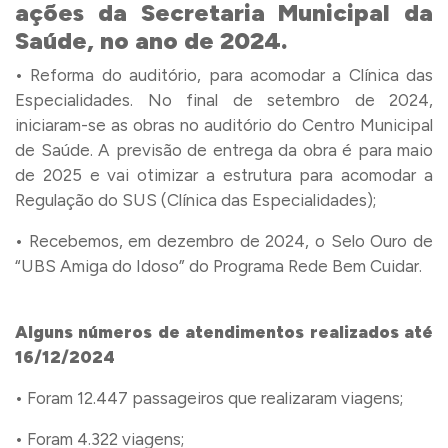
ações da
Secretaria Municipal da
Saúde,
no ano de 2024.
• Reforma do auditório, para acomodar a Clínica das
Especialidades. No final de setembro de 2024,
iniciaram-se as obras no auditório do Centro Municipal
de Saúde. A previsão de entrega da obra é para maio
de 2025 e vai otimizar a estrutura para acomodar a
Regulação do SUS (Clínica das Especialidades);
• Recebemos, em dezembro de 2024, o Selo Ouro de
“UBS Amiga do Idoso” do Programa Rede Bem Cuidar.
Alguns números de atendimentos realizados até
16/12/2024
• Foram 12.447 passageiros que realizaram viagens;
• Foram 4.322 viagens;