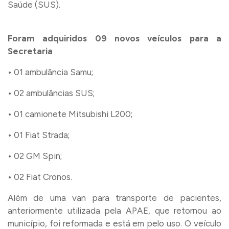
Saúde (SUS).
Foram adquiridos 09 novos veículos para a
Secretaria
• 01 ambulância Samu;
• 02 ambulâncias SUS;
• 01 camionete Mitsubishi L200;
• 01 Fiat Strada;
• 02 GM Spin;
• 02 Fiat Cronos.
Além de uma van para transporte de pacientes,
anteriormente utilizada pela APAE, que retornou ao
município, foi reformada e está em pelo uso. O veículo