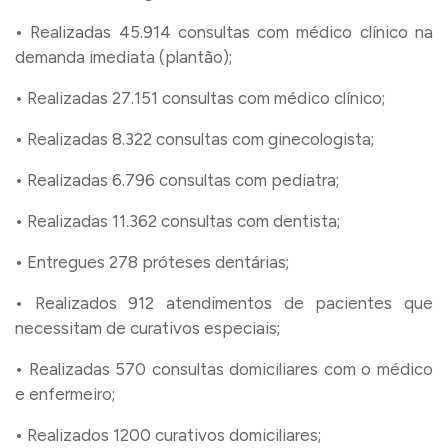
• Realizadas 45.914 consultas com médico clínico na
demanda imediata (plantão);
• Realizadas 27.151 consultas com médico clínico;
• Realizadas 8.322 consultas com ginecologista;
• Realizadas 6.796 consultas com pediatra;
• Realizadas 11.362 consultas com dentista;
• Entregues 278 próteses dentárias;
• Realizados 912 atendimentos de pacientes que
necessitam de curativos especiais;
• Realizadas 570 consultas domiciliares com o médico
e enfermeiro;
• Realizados 1200 curativos domiciliares;