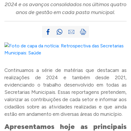
2024 e os avanços consolidados nos últimos quatro
anos de gestão em cada pasta municipal.
Continuamos a série de matérias que destacam as
realizações de 2024 e também desde 2021,
evidenciando o trabalho desenvolvido em todas as
Secretarias Municipais. Essas reportagens pretendem,
valorizar as contribuições de cada setor e informar aos
cidadãos sobre as atividades realizadas e que ainda
estão em andamento em diversas áreas do município.
Apresentamos hoje as principais