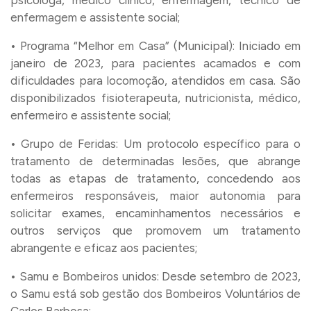
psicóloga, médico clínico, enfermagem, técnico de
enfermagem e assistente social;
• Programa “Melhor em Casa” (Municipal): Iniciado em
janeiro de 2023, para pacientes acamados e com
dificuldades para locomoção, atendidos em casa. São
disponibilizados fisioterapeuta, nutricionista, médico,
enfermeiro e assistente social;
• Grupo de Feridas: Um protocolo específico para o
tratamento de determinadas lesões, que abrange
todas as etapas de tratamento, concedendo aos
enfermeiros responsáveis, maior autonomia para
solicitar exames, encaminhamentos necessários e
outros serviços que promovem um tratamento
abrangente e eficaz aos pacientes;
• Samu e Bombeiros unidos: Desde setembro de 2023,
o Samu está sob gestão dos Bombeiros Voluntários de