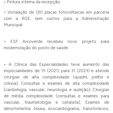
• Pintura interna da recepção;
• Instalação de 120 placas fotovoltaicas em parceria
com a RGE, sem custos para a Administração
Municipal.
• ESF Arcoverde recebeu novo projeto para
modernização do posto de saúde.
• A Clínica das Especialidades teve aumento das
especialidades de 15 (2021) para 31 (2023) e atende
cirurgias de alta complexidade (quadril, joelho e
coluna); Consultas e exames de alta complexidade
(cardiologia, vascular, neurologia e audição); Cirurgias
de média complexidade (consultas e exames para
vascular, traumatologia e catarata); Exames de
densitometria óssea, ecocardiograma, transtorácico,