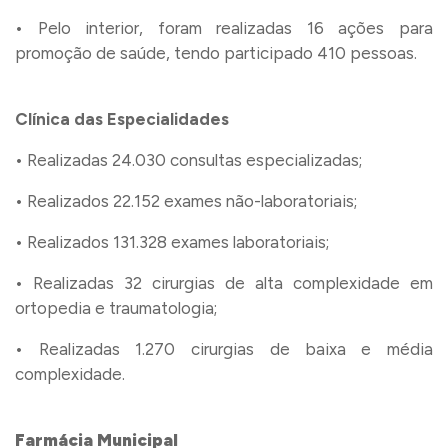
• Pelo interior, foram realizadas 16 ações para
promoção de saúde, tendo participado 410 pessoas.
Clínica das Especialidades
• Realizadas 24.030 consultas especializadas;
• Realizados 22.152 exames não-laboratoriais;
• Realizados 131.328 exames laboratoriais;
• Realizadas 32 cirurgias de alta complexidade em
ortopedia e traumatologia;
• Realizadas 1.270 cirurgias de baixa e média
complexidade.
Farmácia Municipal