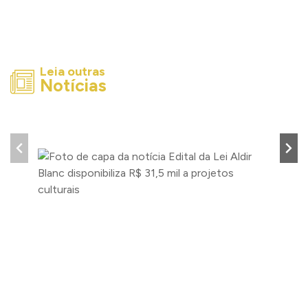
Leia outras
Notícias