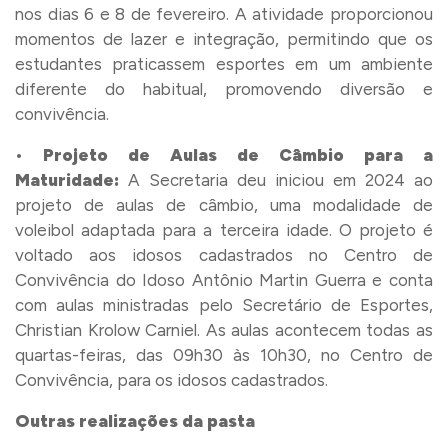
nos dias 6 e 8 de fevereiro. A atividade proporcionou
momentos de lazer e integração, permitindo que os
estudantes praticassem esportes em um ambiente
diferente do habitual, promovendo diversão e
convivência.
•
Projeto de Aulas de Câmbio para a
Maturidade:
A Secretaria deu iniciou em 2024 ao
projeto de aulas de câmbio, uma modalidade de
voleibol adaptada para a terceira idade. O projeto é
voltado aos idosos cadastrados no Centro de
Convivência do Idoso Antônio Martin Guerra e conta
com aulas ministradas pelo Secretário de Esportes,
Christian Krolow Carniel. As aulas acontecem todas as
quartas-feiras, das 09h30 às 10h30, no Centro de
Convivência, para os idosos cadastrados.
Outras realizações da pasta