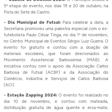
5ª etapa do evento, nos dias 19 e 20 de outubro, na
Pista do Sete de Castro.
•
Dia Municipal de Futsal:
Para celebrar a data, a
Secretaria promoveu uma palestra especial com o ex-
futebolista Paulo César Tinga, no dia 1º de novembro,
no Centro Municipal de Eventos Sérgio Luiz Guerra. O
evento foi gratuito e contou com a doação de
materiais escolares, que foram direcionados ao
Movimento Assistencial Barbosense (MAB). A
iniciativa contou com o apoio da Associação Carlos
Barbosa de Futsal (ACBF) e da Associação do
Comércio, Indústria e Serviços de Carlos Barbosa
(ACI).
•
Estação Zapping 2024:
O evento foi realizado no
dia 10 de novembro, e contou com mateada,
distribuição gratuita de água quente e erva-mate,