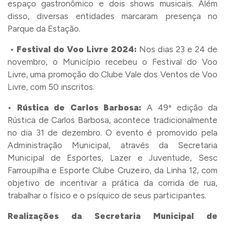
espaço gastronômico e dois shows musicais. Além
disso, diversas entidades marcaram presença no
Parque da Estação.
•
Festival do Voo Livre 2024:
Nos dias 23 e 24 de
novembro, o Município recebeu o Festival do Voo
Livre, uma promoção do Clube Vale dos Ventos de Voo
Livre, com 50 inscritos.
•
Rústica de Carlos Barbosa:
A 49ª edição da
Rústica de Carlos Barbosa, acontece tradicionalmente
no dia 31 de dezembro. O evento é promovido pela
Administração Municipal, através da Secretaria
Municipal de Esportes, Lazer e Juventude, Sesc
Farroupilha e Esporte Clube Cruzeiro, da Linha 12, com
objetivo de incentivar a prática da corrida de rua,
trabalhar o físico e o psíquico de seus participantes.
Realizações da Secretaria Municipal de