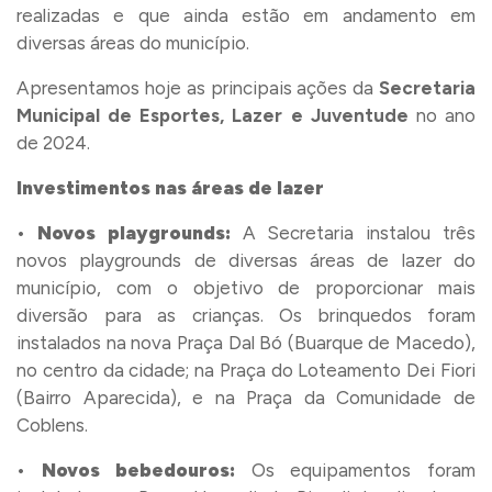
realizadas e que ainda estão em andamento em
diversas áreas do município.
Apresentamos hoje as principais ações da
Secretaria
Municipal de Esportes, Lazer e Juventude
no ano
de 2024.
Investimentos nas áreas de lazer
•
Novos playgrounds:
A Secretaria instalou três
novos playgrounds de diversas áreas de lazer do
município, com o objetivo de proporcionar mais
diversão para as crianças. Os brinquedos foram
instalados na nova Praça Dal Bó (Buarque de Macedo),
no centro da cidade; na Praça do Loteamento Dei Fiori
(Bairro Aparecida), e na Praça da Comunidade de
Coblens.
•
Novos bebedouros:
Os equipamentos foram