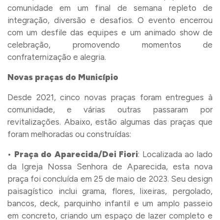
comunidade em um final de semana repleto de
integração, diversão e desafios. O evento encerrou
com um desfile das equipes e um animado show de
celebração, promovendo momentos de
confraternização e alegria.
Novas praças do Município
Desde 2021, cinco novas praças foram entregues à
comunidade, e várias outras passaram por
revitalizações. Abaixo, estão algumas das praças que
foram melhoradas ou construídas:
•
Praça do Aparecida/Dei Fiori
: Localizada ao lado
da Igreja Nossa Senhora de Aparecida, esta nova
praça foi concluída em 25 de maio de 2023. Seu design
paisagístico inclui grama, flores, lixeiras, pergolado,
bancos, deck, parquinho infantil e um amplo passeio
em concreto, criando um espaço de lazer completo e