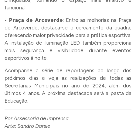
brinquedos, tornando o espaço mais atrativo e
funcional.
•
Praça de Arcoverde
: Entre as melhorias na Praça
de Arcoverde, destaca-se o cercamento da quadra,
oferecendo maior privacidade para a prática esportiva.
A instalação de iluminação LED também proporciona
mais segurança e visibilidade durante eventos
esportivos à noite.
Acompanhe a série de reportagens ao longo dos
próximos dias e veja as realizações de todas as
Secretarias Municipais no ano de 2024, além dos
últimos 4 anos. A próxima destacada será a pasta da
Educação.
Por Assessoria de Imprensa
Arte: Sandro Darsie