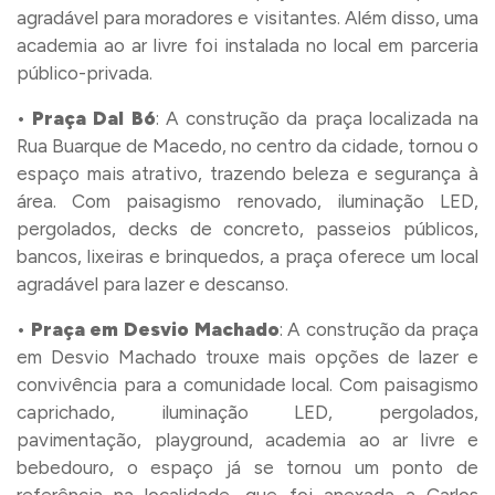
agradável para moradores e visitantes. Além disso, uma
academia ao ar livre foi instalada no local em parceria
público-privada.
•
Praça Dal Bó
: A construção da praça localizada na
Rua Buarque de Macedo, no centro da cidade, tornou o
espaço mais atrativo, trazendo beleza e segurança à
área. Com paisagismo renovado, iluminação LED,
pergolados, decks de concreto, passeios públicos,
bancos, lixeiras e brinquedos, a praça oferece um local
agradável para lazer e descanso.
•
Praça em Desvio Machado
: A construção da praça
em Desvio Machado trouxe mais opções de lazer e
convivência para a comunidade local. Com paisagismo
caprichado, iluminação LED, pergolados,
pavimentação, playground, academia ao ar livre e
bebedouro, o espaço já se tornou um ponto de