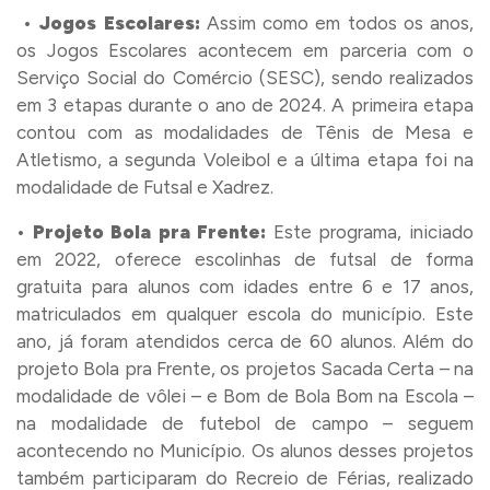
•
Jogos Escolares:
Assim como em todos os anos,
os Jogos Escolares acontecem em parceria com o
Serviço Social do Comércio (SESC), sendo realizados
em 3 etapas durante o ano de 2024. A primeira etapa
contou com as modalidades de Tênis de Mesa e
Atletismo, a segunda Voleibol e a última etapa foi na
modalidade de Futsal e Xadrez.
•
Projeto Bola pra Frente:
Este programa, iniciado
em 2022, oferece escolinhas de futsal de forma
gratuita para alunos com idades entre 6 e 17 anos,
matriculados em qualquer escola do município. Este
ano, já foram atendidos cerca de 60 alunos. Além do
projeto Bola pra Frente, os projetos Sacada Certa – na
modalidade de vôlei – e Bom de Bola Bom na Escola –
na modalidade de futebol de campo – seguem
acontecendo no Município. Os alunos desses projetos
também participaram do Recreio de Férias, realizado