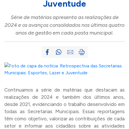
Juventude
Série de matérias apresenta as realizações de
2024 e os avanços consolidados nos últimos quatro
anos de gestão em cada pasta municipal.
Continuamos a série de matérias que destacam as
realizações de 2024 e também dos últimos anos,
desde 2021, evidenciando o trabalho desenvolvido em
todas as Secretarias Municipais. Essas reportagens
têm como objetivo, valorizar as contribuições de cada
setor e informar aos cidadãos sobre as atividades