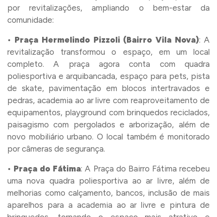
por revitalizações, ampliando o bem-estar da
comunidade:
•
Praça Hermelindo Pizzoli (Bairro Vila Nova)
: A
revitalização transformou o espaço, em um local
completo. A praça agora conta com quadra
poliesportiva e arquibancada, espaço para pets, pista
de skate, pavimentação em blocos intertravados e
pedras, academia ao ar livre com reaproveitamento de
equipamentos, playground com brinquedos reciclados,
paisagismo com pergolados e arborização, além de
novo mobiliário urbano. O local também é monitorado
por câmeras de segurança.
•
Praça do Fátima
: A Praça do Bairro Fátima recebeu
uma nova quadra poliesportiva ao ar livre, além de
melhorias como calçamento, bancos, inclusão de mais
aparelhos para a academia ao ar livre e pintura de