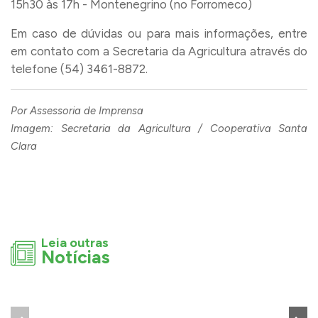
15h30 às 17h - Montenegrino (no Forromeco)
Em caso de dúvidas ou para mais informações, entre
em contato com a Secretaria da Agricultura através do
telefone (54) 3461-8872.
Por Assessoria de Imprensa
Imagem: Secretaria da Agricultura / Cooperativa Santa
Clara
Leia outras
Notícias