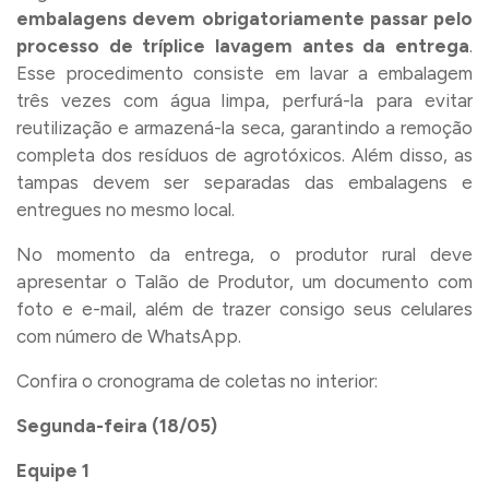
embalagens devem obrigatoriamente passar pelo
processo de tríplice lavagem antes da entrega
.
Esse procedimento consiste em lavar a embalagem
três vezes com água limpa, perfurá-la para evitar
reutilização e armazená-la seca, garantindo a remoção
completa dos resíduos de agrotóxicos. Além disso, as
tampas devem ser separadas das embalagens e
entregues no mesmo local.
No momento da entrega, o produtor rural deve
apresentar o Talão de Produtor, um documento com
foto e e-mail, além de trazer consigo seus celulares
com número de WhatsApp.
Confira o cronograma de coletas no interior:
Segunda-feira (18/05)
Equipe 1