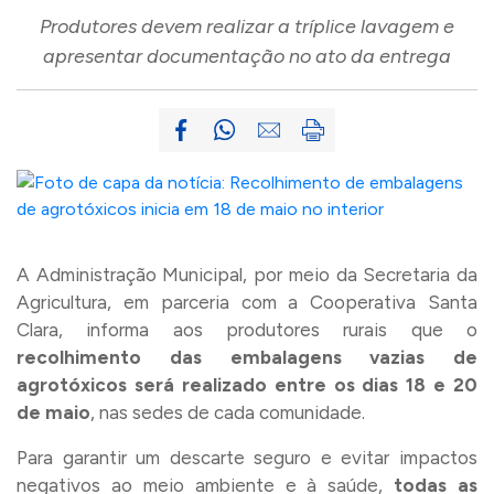
Produtores devem realizar a tríplice lavagem e
apresentar documentação no ato da entrega
A Administração Municipal, por meio da Secretaria da
Agricultura, em parceria com a Cooperativa Santa
Clara, informa aos produtores rurais que o
recolhimento das embalagens vazias de
agrotóxicos será realizado entre os dias 18 e 20
de maio
, nas sedes de cada comunidade.
Para garantir um descarte seguro e evitar impactos
negativos ao meio ambiente e à saúde,
todas as