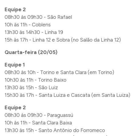
Equipe 2
08h30 às 09h30 - São Rafael
10h às 11h - Coblens
13h30 às 14h30 - Linha 19
15h às 17h - Linha 12 e Sobra (no Salão da Linha 12)
Quarta-feira (20/05)
Equipe 1
08h30 às 10h - Torino e Santa Clara (em Torino)
10h30 às 11h - Torino Baixo
13h30 às 15h - São Luiz
15h30 às 17h - Santa Luiza e Cascata (em Santa Luiza)
Equipe 2
08h30 às 09h30 - Paraguassú
10h às 11h - Santa Clara Baixa
13h30 às 15h - Santo Antônio do Forromeco