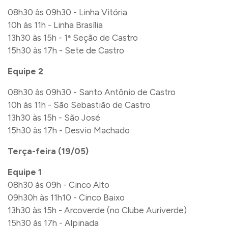
08h30 às 09h30 - Linha Vitória
10h às 11h - Linha Brasília
13h30 às 15h - 1ª Seção de Castro
15h30 às 17h - Sete de Castro
Equipe 2
08h30 às 09h30 - Santo Antônio de Castro
10h às 11h - São Sebastião de Castro
13h30 às 15h - São José
15h30 às 17h - Desvio Machado
Terça-feira (19/05)
Equipe 1
08h30 às 09h - Cinco Alto
09h30h às 11h10 - Cinco Baixo
13h30 às 15h - Arcoverde (no Clube Auriverde)
15h30 às 17h - Alpinada