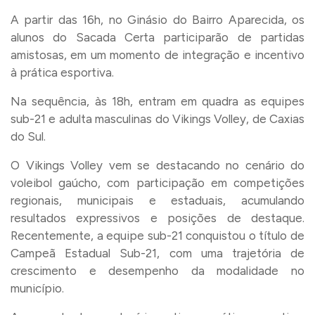
A partir das 16h, no Ginásio do Bairro Aparecida, os
alunos do Sacada Certa participarão de partidas
amistosas, em um momento de integração e incentivo
à prática esportiva.
Na sequência, às 18h, entram em quadra as equipes
sub-21 e adulta masculinas do Vikings Volley, de Caxias
do Sul.
O Vikings Volley vem se destacando no cenário do
voleibol gaúcho, com participação em competições
regionais, municipais e estaduais, acumulando
resultados expressivos e posições de destaque.
Recentemente, a equipe sub-21 conquistou o título de
Campeã Estadual Sub-21, com uma trajetória de
crescimento e desempenho da modalidade no
município.