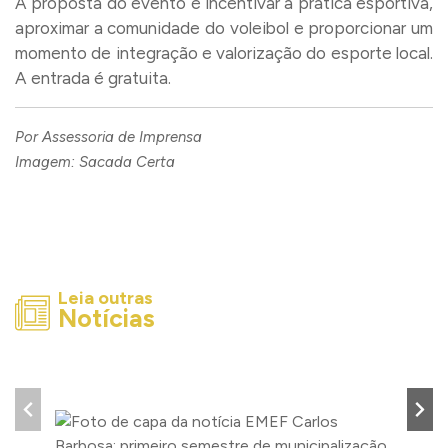
A proposta do evento é incentivar a prática esportiva,
aproximar a comunidade do voleibol e proporcionar um
momento de integração e valorização do esporte local.
A entrada é gratuita.
Por Assessoria de Imprensa
Imagem: Sacada Certa
Leia outras
Notícias