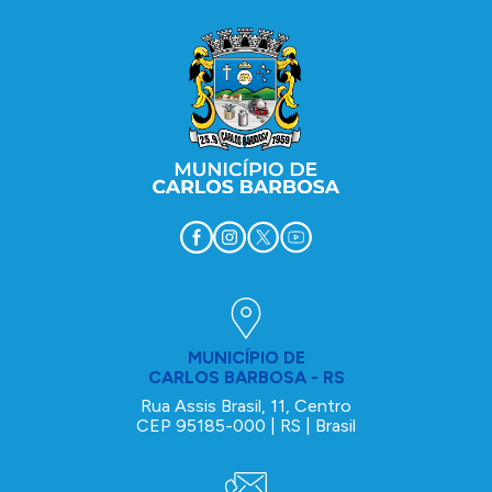
MUNICÍPIO DE
CARLOS BARBOSA - RS
Rua Assis Brasil, 11, Centro
CEP 95185-000 | RS | Brasil