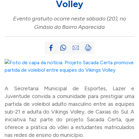
Volley
Evento gratuito ocorre neste sábado (20), no
Ginásio do Bairro Aparecida
A Secretaria Municipal de Esportes, Lazer e
Juventude convida a comunidade para prestigiar uma
partida de voleibol adulto masculino entre as equipes
sub-21 e adulta do Vikings Volley, de Caxias do Sul. A
iniciativa faz parte do projeto Sacada Certa, que
oferece a prática do vôlei a estudantes matriculados
nas redes de ensino do município.