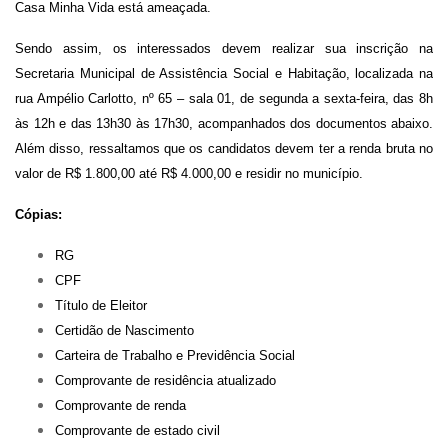
Casa Minha Vida está ameaçada.
Sendo assim, os interessados devem realizar sua inscrição na
Secretaria Municipal de Assistência Social e Habitação, localizada na
rua Ampélio Carlotto, nº 65 – sala 01, de segunda a sexta-feira, das 8h
às 12h e das 13h30 às 17h30, acompanhados dos documentos abaixo.
Além disso, ressaltamos que os candidatos devem ter a renda bruta no
valor de R$ 1.800,00 até R$ 4.000,00 e residir no município.
Cópias:
RG
CPF
Título de Eleitor
Certidão de Nascimento
Carteira de Trabalho e Previdência Social
Comprovante de residência atualizado
Comprovante de renda
Comprovante de estado civil