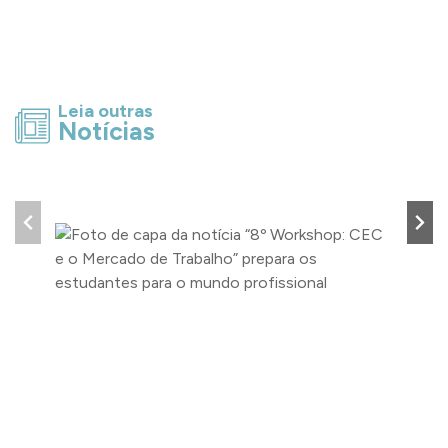
Leia outras
Notícias