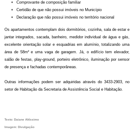
Comprovante de composição familiar
Certidão de que não possui imóveis no Município
Declaração que não possui imóveis no território nacional
Os apartamentos contemplam dois dormitórios, cozinha, sala de estar e
jantar integrados, sacada, banheiro, medidor individual de água e gás,
excelente orientação solar e esquadrias em alumínio, totalizando uma
área de 58m² e uma vaga de garagem.
Já, o edifício tem elevador,
salão de festas, play-ground, porteiro eletrônico, iluminação por sensor
de presença e fachadas contemporâneas.
Outras informações podem ser adquiridas através do 3433-2903, no
setor de Habitação da Secretaria de Assistência Social e Habitação.
Texto: Daiane Altíssimo
Imagem: Divulgação