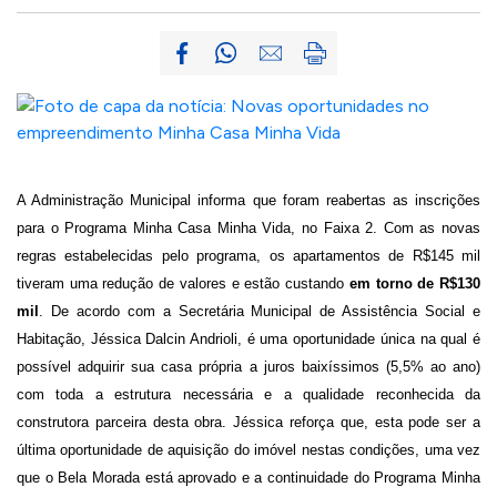
A Administração Municipal informa que foram reabertas as inscrições
para o Programa Minha Casa Minha Vida, no Faixa 2. Com as novas
regras estabelecidas pelo programa, os apartamentos de R$145 mil
tiveram uma redução de valores e estão custando
em torno de R$130
mil
. De acordo com a Secretária Municipal de Assistência Social e
Habitação, Jéssica Dalcin Andrioli, é uma oportunidade única na qual é
possível adquirir sua casa própria a juros baixíssimos (5,5% ao ano)
com toda a estrutura necessária e a qualidade reconhecida da
construtora parceira desta obra.
Jéssica reforça que, esta pode ser a
última oportunidade de aquisição do imóvel nestas condições, uma vez
que o Bela Morada está aprovado e a continuidade do Programa Minha