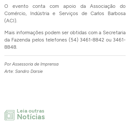
O evento conta com apoio da Associação do
Comércio, Indústria e Serviços de Carlos Barbosa
(ACI).
Mais informações podem ser obtidas com a Secretaria
da Fazenda pelos telefones (54) 3461-8842 ou 3461-
8848.
Por Assessoria de Imprensa
Arte: Sandro Darsie
Leia outras
Notícias