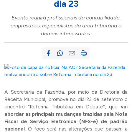
dia 23
Evento reunirá profissionais da contabilidade,
empresários, especialistas da área tributária e
demais interessados.
A Secretaria da Fazenda, por meio da Diretoria da
Receita Municipal, promove no dia 23 de setembro o
encontro “Reforma Tributária em Debate”, que
vai
abordar as principais mudanças trazidas pela Nota
Fiscal de Serviço Eletrônica (NFS-e) de padrão
nacional
. O foco será nas alterações que passam a