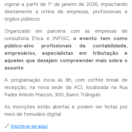
vigorar a partir de 1º de janeiro de 2026, impactando
diretamente a rotina de empresas, profissionais e
órgãos públicos.
Organizado em parceria com as empresas de
consultoria Ética e INFISC,
o evento tem como
público-alvo profissionais da contabilidade,
empresários, especialistas em tributação e
aqueles que desejam compreender mais sobre o
assunto
.
A programação inicia às 8h, com coffee break de
recepção, na nova sede da ACI, localizada na Rua
Padre Arlindo Marcon, 300, Bairro Triângulo.
As inscrições estão abertas e podem ser feitas por
meio de formulário digital:
🔗
Inscreva-se aqui
.