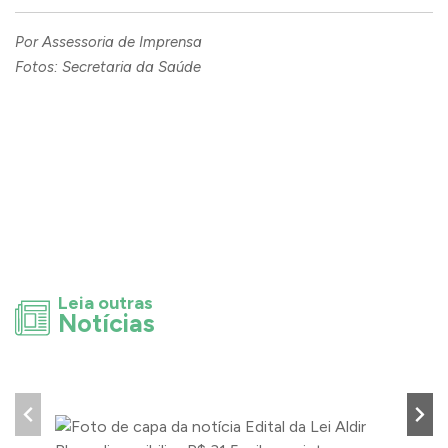
Por Assessoria de Imprensa
Fotos: Secretaria da Saúde
Leia outras
Notícias