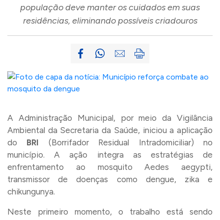
população deve manter os cuidados em suas
residências, eliminando possíveis criadouros
A Administração Municipal, por meio da Vigilância
Ambiental da Secretaria da Saúde, iniciou a aplicação
do
BRI
(Borrifador Residual Intradomiciliar) no
município. A ação integra as estratégias de
enfrentamento ao mosquito Aedes aegypti,
transmissor de doenças como dengue, zika e
chikungunya.
Neste primeiro momento, o trabalho está sendo