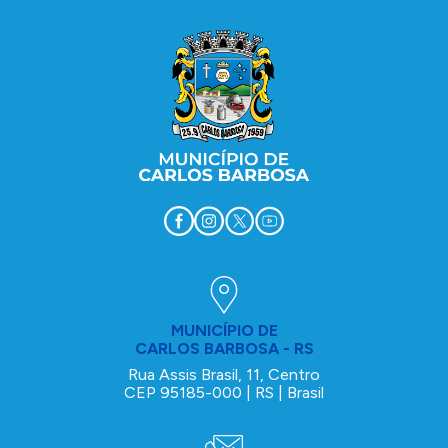
MUNICÍPIO DE
CARLOS BARBOSA - RS
Rua Assis Brasil, 11, Centro
CEP 95185-000 | RS | Brasil