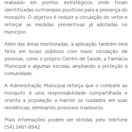
realizado em pontos estratégicos onde foram
identificadas
ovitrampas positivas
para a presença do
mosquito. O objetivo é reduzir a circulação do vetor e
reforçar as medidas preventivas já adotadas no
município.
Além das áreas monitoradas, a aplicação também será
feita em locais públicos com maior circulação de
pessoas, como o próprio Centro de Saúde, a Farmácia
Municipal e algumas escolas, ampliando a proteção à
comunidade.
A Administração Municipal reforça que o combate ao
mosquito é uma responsabilidade compartilhada e
orienta a população a manter os cuidados em suas
residências, eliminando possíveis criadouros.
Mais informações podem ser obtidas pelo telefone
(54) 3461-8942.