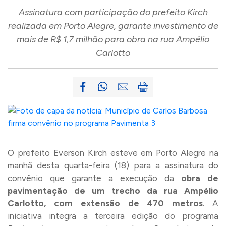
Assinatura com participação do prefeito Kirch
realizada em Porto Alegre, garante investimento de
mais de R$ 1,7 milhão para obra na rua Ampélio
Carlotto
O prefeito Everson Kirch esteve em Porto Alegre na
manhã desta quarta-feira (18) para a assinatura do
convênio que garante a execução da
obra de
pavimentação de um trecho da rua Ampélio
Carlotto, com extensão de 470 metros
. A
iniciativa integra a terceira edição do programa