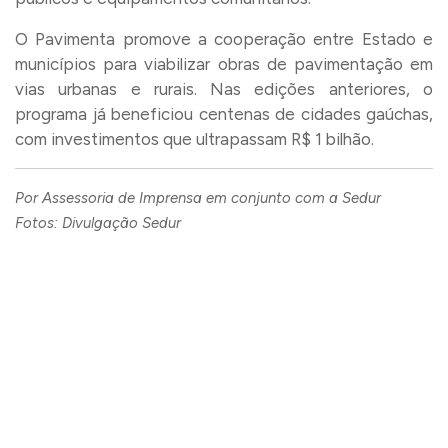
O Pavimenta promove a cooperação entre Estado e
municípios para viabilizar obras de pavimentação em
vias urbanas e rurais. Nas edições anteriores, o
programa já beneficiou centenas de cidades gaúchas,
com investimentos que ultrapassam R$ 1 bilhão.
Por Assessoria de Imprensa em conjunto com a Sedur
Fotos: Divulgação Sedur