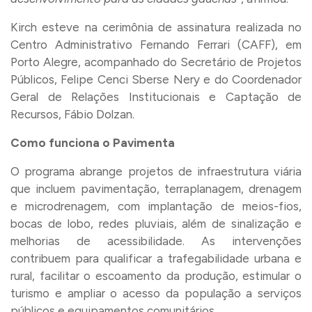
Kirch esteve na cerimônia de assinatura realizada no
Centro Administrativo Fernando Ferrari (CAFF), em
Porto Alegre, acompanhado do Secretário de Projetos
Públicos, Felipe Cenci Sberse Nery e do Coordenador
Geral de Relações Institucionais e Captação de
Recursos, Fábio Dolzan.
Como funciona o Pavimenta
O programa abrange projetos de infraestrutura viária
que incluem pavimentação, terraplanagem, drenagem
e microdrenagem, com implantação de meios-fios,
bocas de lobo, redes pluviais, além de sinalização e
melhorias de acessibilidade. As intervenções
contribuem para qualificar a trafegabilidade urbana e
rural, facilitar o escoamento da produção, estimular o
turismo e ampliar o acesso da população a serviços
públicos e equipamentos comunitários.