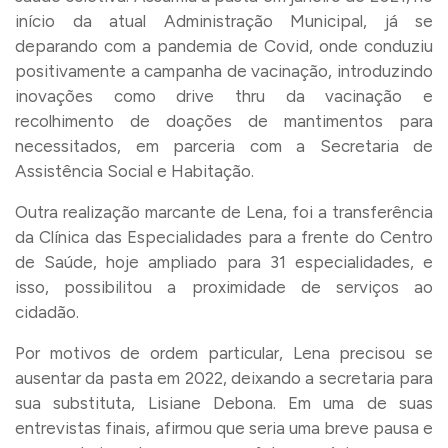
início da atual Administração Municipal, já se
deparando com a pandemia de Covid, onde conduziu
positivamente a campanha de vacinação, introduzindo
inovações como drive thru da vacinação e
recolhimento de doações de mantimentos para
necessitados, em parceria com a Secretaria de
Assistência Social e Habitação.
Outra realização marcante de Lena, foi a transferência
da Clínica das Especialidades para a frente do Centro
de Saúde, hoje ampliado para 31 especialidades, e
isso, possibilitou a proximidade de serviços ao
cidadão.
Por motivos de ordem particular, Lena precisou se
ausentar da pasta em 2022, deixando a secretaria para
sua substituta, Lisiane Debona. Em uma de suas
entrevistas finais, afirmou que seria uma breve pausa e