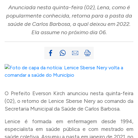
Anunciada nesta quinta-feira (02), Lena, como é
popularmente conhecida, retorna para a pasta da
saúde de Carlos Barbosa, a qual deixou em 2022.
Ela assume no próximo dia 06.
O Prefeito Everson Kirch anunciou nesta quinta-feira
(02), o retorno de Lenice Sberse Nery ao comando da
Secretaria Municipal da Saúde de Carlos Barbosa.
Lenice é formada em enfermagem desde 1994,
especialista em saúde pública e com mestrado em
saúde coletiva. Assumiu a pasta em janeiro de 2021, no