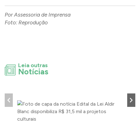
Por Assessoria de Imprensa
Foto: Reprodução
Leia outras
Notícias