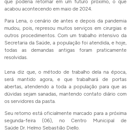
que poderia retornar em um futuro próximo, o que
acabou acontecendo em maio de 2024.
Para Lena, o cenário de antes e depois da pandemia
mudou, pois, represou muitos serviços em cirurgias e
outros procedimentos. Com um trabalho intensivo da
Secretaria da Saúde, a população foi atendida, e hoje,
todas as demandas antigas foram praticamente
resolvidas.
Lena diz que, o método de trabalho dela na época,
será mantido agora, e que trabalhará de portas
abertas, atendendo a toda a população para que as
dúvidas sejam sanadas, mantendo contato diário com
os servidores da pasta.
Seu retorno está oficialmente marcado para a próxima
segunda-feira (06), no Centro Municipal de
Saúde Dr. Helmo Sebastião Diello.