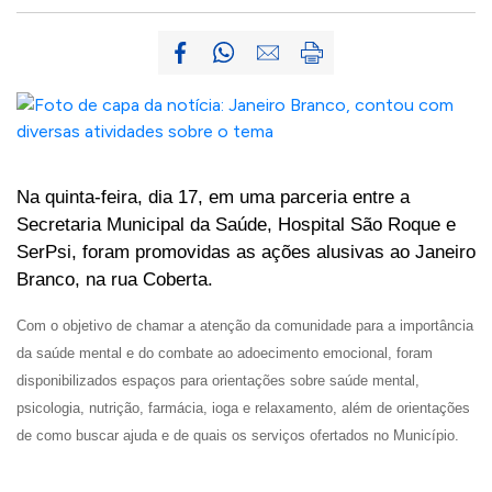
Na
quinta-feira, dia 17, em uma parceria entre a
Secretaria Municipal da Saúde, Hospital São Roque e
SerPsi, foram promovidas as ações alusivas ao Janeiro
Branco, na rua Coberta.
Com o objetivo de chamar a atenção da comunidade para a importância
da saúde mental e do combate ao adoecimento emocional, foram
disponibilizados espaços para orientações sobre saúde mental,
psicologia, nutrição, farmácia, ioga e relaxamento, além de orientações
de como buscar ajuda e de quais os serviços ofertados no Município.