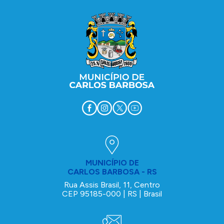
MUNICÍPIO DE
CARLOS BARBOSA - RS
Rua Assis Brasil, 11, Centro
CEP 95185-000 | RS | Brasil