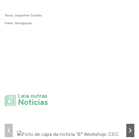
Texto: Jaqueline Camillo
Fotos: Divulgação
Leia outras
Notícias