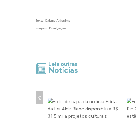
Texto: Daiane Altíssimo
Imagem: Divulgação
Leia outras
Notícias