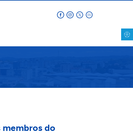
os membros do