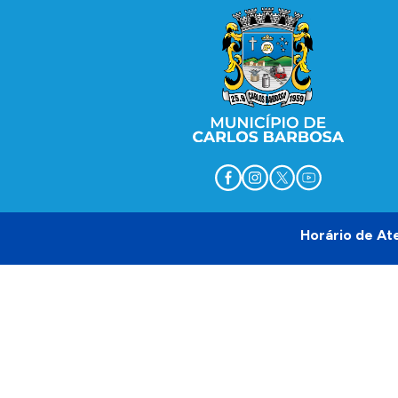
Horário de At