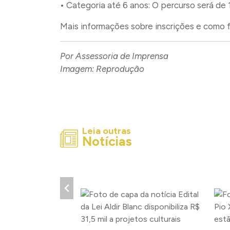
• Categoria até 6 anos: O percurso será de
Mais informações sobre inscrições e como 
Por Assessoria de Imprensa
Imagem: Reprodução
Leia outras
Notícias