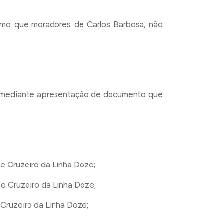
esmo que moradores de Carlos Barbosa, não
2, mediante apresentação de documento que
e Cruzeiro da Linha Doze;
e Cruzeiro da Linha Doze;
Cruzeiro da Linha Doze;