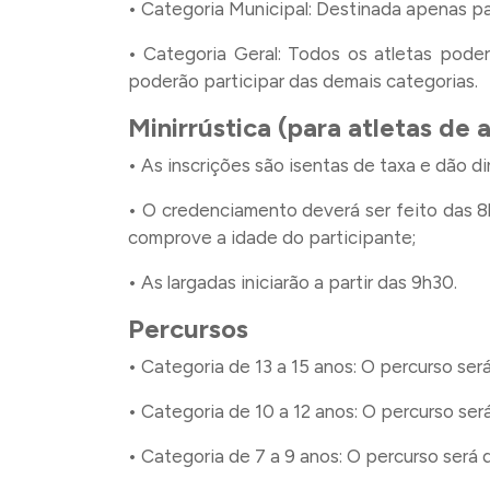
• Categoria Municipal: Destinada apenas pa
• Categoria Geral: Todos os atletas pode
poderão participar das demais categorias.
Minirrústica (para atletas de 
• As inscrições são isentas de taxa e dão di
• O credenciamento deverá ser feito das 
comprove a idade do participante;
• As largadas iniciarão a partir das 9h30.
Percursos
• Categoria de 13 a 15 anos: O percurso se
• Categoria de 10 a 12 anos: O percurso se
• Categoria de 7 a 9 anos: O percurso será