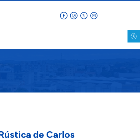
 Rústica de Carlos