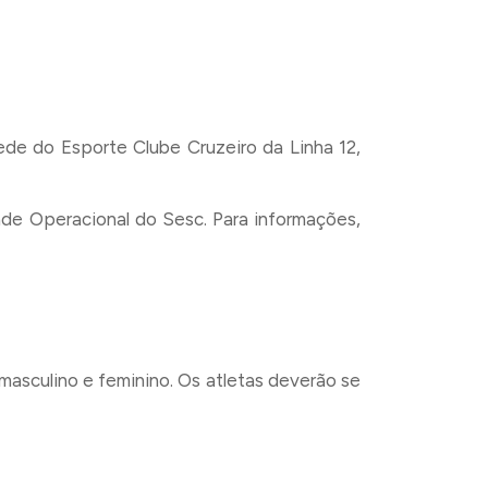
ede do Esporte Clube Cruzeiro da Linha 12,
ade Operacional do Sesc. Para informações,
masculino e feminino. Os atletas deverão se