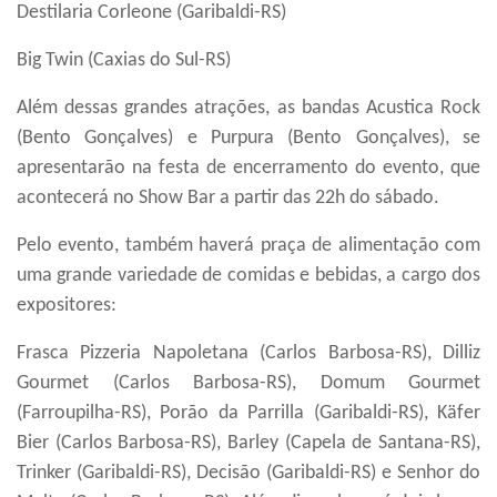
Destilaria Corleone (Garibaldi-RS)
Big Twin (Caxias do Sul-RS)
Além dessas grandes atrações, as bandas Acustica Rock
(Bento Gonçalves) e Purpura (Bento Gonçalves), se
apresentarão na festa de encerramento do evento, que
acontecerá no Show Bar a partir das 22h do sábado.
Pelo evento, também haverá praça de alimentação com
uma grande variedade de comidas e bebidas, a cargo dos
expositores:
Frasca
Pizzeria Napoletana
(Carlos Barbosa-RS), Dilliz
Gourmet (Carlos Barbosa-RS), Domum Gourmet
(Farroupilha-RS), Porão da Parrilla (Garibaldi-RS), Käfer
Bier (Carlos Barbosa-RS), Barley (Capela de Santana-RS),
Trinker (Garibaldi-RS), Decisão (Garibaldi-RS)
e
Senhor do