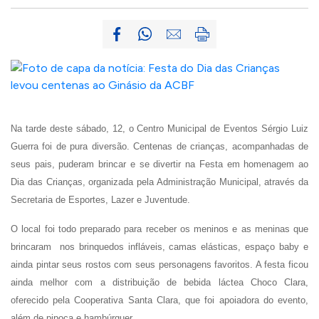
Na tarde deste sábado, 12, o Centro Municipal de Eventos Sérgio Luiz
Guerra foi de pura diversão. Centenas de crianças, acompanhadas de
seus pais, puderam brincar e se divertir na Festa em homenagem ao
Dia das Crianças, organizada pela Administração Municipal, através da
Secretaria de Esportes, Lazer e Juventude.
O local foi todo preparado para receber os meninos e as meninas que
brincaram nos brinquedos infláveis, camas elásticas, espaço baby e
ainda pintar seus rostos com seus personagens favoritos. A festa ficou
ainda melhor com a distribuição de bebida láctea Choco Clara,
oferecido pela Cooperativa Santa Clara, que foi apoiadora do evento,
além de pipoca e hambúrguer.