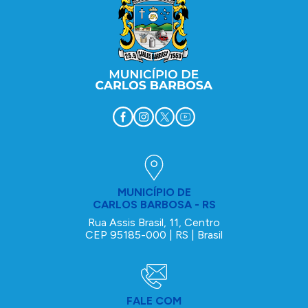
MUNICÍPIO DE
CARLOS BARBOSA - RS
Rua Assis Brasil, 11, Centro
CEP 95185-000 | RS | Brasil
FALE COM