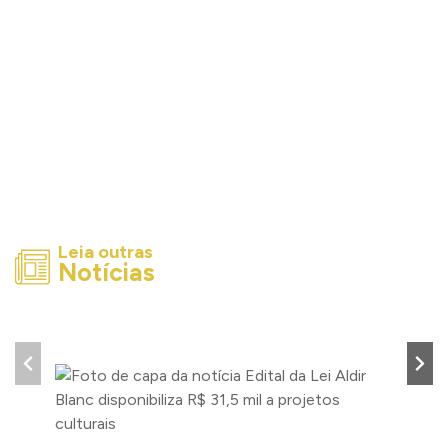
Leia outras
Notícias