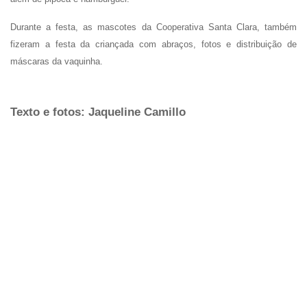
Durante a festa, as mascotes da Cooperativa Santa Clara, também
fizeram a festa da criançada com abraços, fotos e distribuição de
máscaras da vaquinha.
Texto e fotos: Jaqueline Camillo