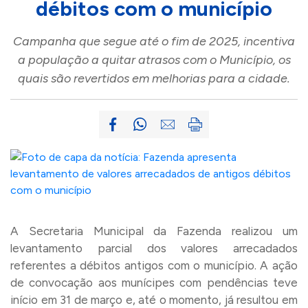
débitos com o município
Campanha que segue até o fim de 2025, incentiva
a população a quitar atrasos com o Município, os
quais são revertidos em melhorias para a cidade.
A Secretaria Municipal da Fazenda realizou um
levantamento parcial dos valores arrecadados
referentes a débitos antigos com o município. A ação
de convocação aos munícipes com pendências teve
início em 31 de março e, até o momento, já resultou em