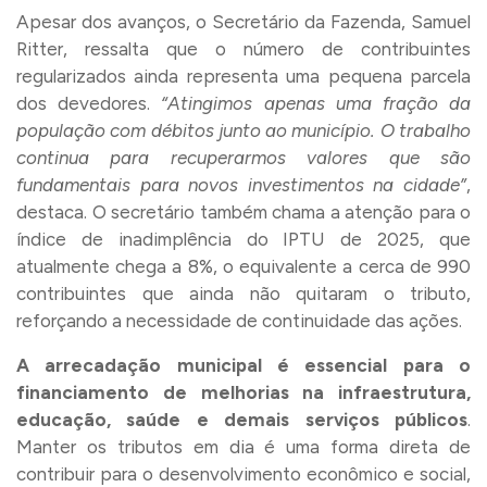
Apesar dos avanços, o Secretário da Fazenda, Samuel
Ritter, ressalta que o número de contribuintes
regularizados ainda representa uma pequena parcela
dos devedores.
“Atingimos apenas uma fração da
população com débitos junto ao município. O trabalho
continua para recuperarmos valores que são
fundamentais para novos investimentos na cidade”
,
destaca. O secretário também chama a atenção para o
índice de inadimplência do IPTU de 2025, que
atualmente chega a 8%, o equivalente a cerca de 990
contribuintes que ainda não quitaram o tributo,
reforçando a necessidade de continuidade das ações.
A arrecadação municipal é essencial para o
financiamento de melhorias na infraestrutura,
educação, saúde e demais serviços públicos
.
Manter os tributos em dia é uma forma direta de
contribuir para o desenvolvimento econômico e social,