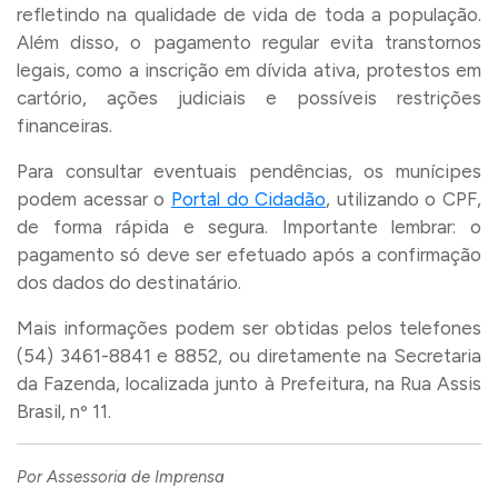
refletindo na qualidade de vida de toda a população.
Além disso, o pagamento regular evita transtornos
legais, como a inscrição em dívida ativa, protestos em
cartório, ações judiciais e possíveis restrições
financeiras.
Para consultar eventuais pendências, os munícipes
podem acessar o
Portal do Cidadão
, utilizando o CPF,
de forma rápida e segura. Importante lembrar: o
pagamento só deve ser efetuado após a confirmação
dos dados do destinatário.
Mais informações podem ser obtidas pelos telefones
(54) 3461-8841 e 8852, ou diretamente na Secretaria
da Fazenda, localizada junto à Prefeitura, na Rua Assis
Brasil, nº 11.
Por Assessoria de Imprensa