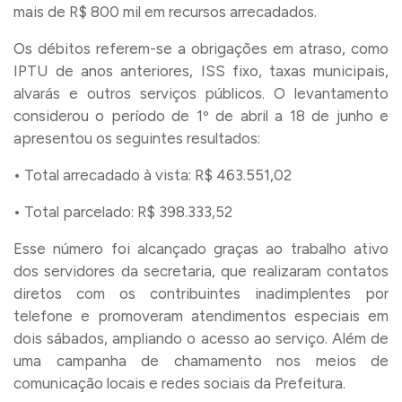
mais de R$ 800 mil em recursos arrecadados.
Os débitos referem-se a obrigações em atraso, como
IPTU de anos anteriores, ISS fixo, taxas municipais,
alvarás e outros serviços públicos. O levantamento
considerou o período de 1º de abril a 18 de junho e
apresentou os seguintes resultados:
• Total arrecadado à vista: R$ 463.551,02
• Total parcelado: R$ 398.333,52
Esse número foi alcançado graças ao trabalho ativo
dos servidores da secretaria, que realizaram contatos
diretos com os contribuintes inadimplentes por
telefone e promoveram atendimentos especiais em
dois sábados, ampliando o acesso ao serviço. Além de
uma campanha de chamamento nos meios de
comunicação locais e redes sociais da Prefeitura.