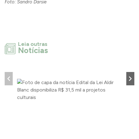
Foto: Sandro Darsie
Leia outras
Notícias