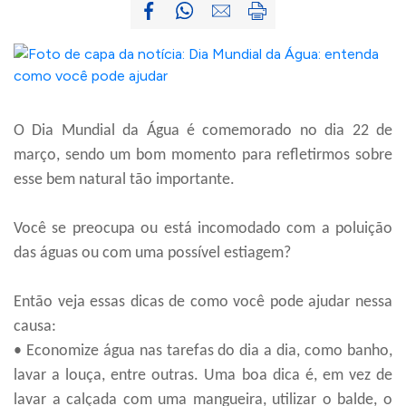
O Dia Mundial da Água é comemorado no dia 22 de
março, sendo um bom momento para refletirmos sobre
esse bem natural tão importante.
Você se preocupa ou está incomodado com a poluição
das águas ou com
uma possível
estiagem?
Então
veja
essas dicas de
como
você pode ajudar nessa
causa:
• Economize água nas tarefas do dia a dia, como banho,
lavar a louça, entre outras. Uma boa dica é, em vez de
lavar a calçada com uma mangueira, utilizar o balde, o