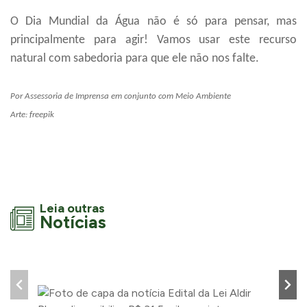
O Dia Mundial da Água não é só para pensar, mas
principalmente para agir!
V
amos usar este recurso
natural com sabedoria para que ele não nos falte.
Por Assessoria de Imprensa em conjunto com Meio Ambiente
Arte: freepik
Leia outras
Notícias