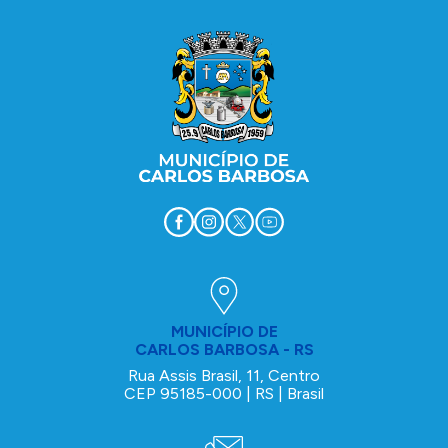
MUNICÍPIO DE
CARLOS BARBOSA - RS
Rua Assis Brasil, 11, Centro
CEP 95185-000 | RS | Brasil