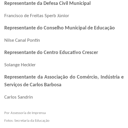
Representante da Defesa Civil Municipal
Francisco de Freitas Sperb Júnior
Representante do Conselho Municipal de Educação
Nilse Canal Pontin
Representante do Centro Educativo Crescer
Solange Heckler
Representante da Associação do Comércio, Indústria e
Serviços de Carlos Barbosa
Carlos Sandrin
Por Assessoria de Imprensa
Fotos: Secretaria da Educação