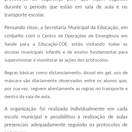
durante o período que estão em sala de aula e no
transporte escolar.
Pensando nisso, a Secretaria Municipal da Educação, em
conjunto com o
Centro de Operações de Emergência em
Saúde para a Educação-
COE, estão visitando todas as
escolas municipais infantis e de ensino fundamental para
supervisionar e monitorar as ações dos protocolos.
R
egras básicas como distanciamento, álcool em gel, uso de
máscara são diariamente observados entre os alunos que,
por sua vez, seguem atentamente as regras no transporte e
dentro da sala de aula.
A organização foi realizada individualmente em cada
escola municipal e possibilitou a realização de aulas
presenciais adequadamente seguindo os protocolos de