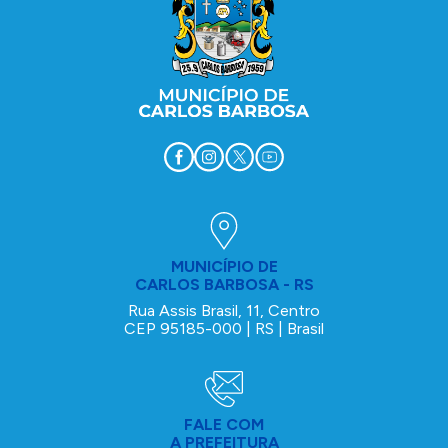
MUNICÍPIO DE
CARLOS BARBOSA - RS
Rua Assis Brasil, 11, Centro
CEP 95185-000 | RS | Brasil
FALE COM
A PREFEITURA