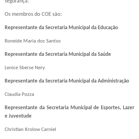
segurança.
Os membros do COE são:
Representante da Secretaria Municipal da Educação
Roneide Maria dos Santos
Representante da Secretaria Municipal da Saúde
Lenice Sberse Nery
Representante da Secretaria Municipal da Administração
Claudia Pozza
Representante da Secretaria Municipal de Esportes, Lazer
e Juventude
Christian Krolow Carniel