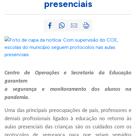
presenciais
Centro de Operações e Secretaria da Educação
garantem
a segurança e monitoramento dos alunos na
pandemia.
Uma das principais preocupações de pais, professores e
demais profissionais ligados à educação no retorno às
aulas presenciais das crianças são os cuidados com os
protocolos de segurança para que sejam seguidos