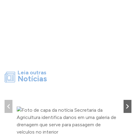
Leia outras
Notícias