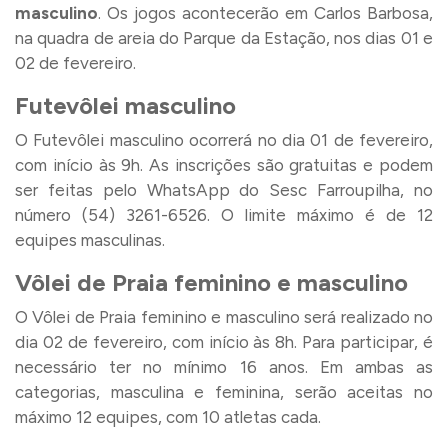
masculino
. Os jogos acontecerão em Carlos Barbosa,
na quadra de areia do Parque da Estação, nos dias 01 e
02 de fevereiro.
Futevôlei masculino
O Futevôlei masculino ocorrerá no dia 01 de fevereiro,
com início às 9h. As inscrições são gratuitas e podem
ser feitas pelo WhatsApp do Sesc Farroupilha, no
número (54) 3261-6526. O limite máximo é de 12
equipes masculinas.
Vôlei de Praia feminino e masculino
O Vôlei de Praia feminino e masculino será realizado no
dia 02 de fevereiro, com início às 8h. Para participar, é
necessário ter no mínimo 16 anos. Em ambas as
categorias, masculina e feminina, serão aceitas no
máximo 12 equipes, com 10 atletas cada.