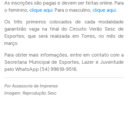
As inscrições são pagas e devem ser feitas online. Para
o feminino,
clique aqui
. Para o masculino,
clique aqui
.
Os três primeiros colocados de cada modalidade
garantirão vaga na final do Circuito Verão Sesc de
Esportes, que será realizada em Torres, no mês de
março.
Para obter mais informações, entre em contato com a
Secretaria Municipal de Esportes, Lazer e Juventude
pelo WhatsApp (54) 99618-9516.
Por Assessoria de Imprensa
Imagem: Reprodução Sesc