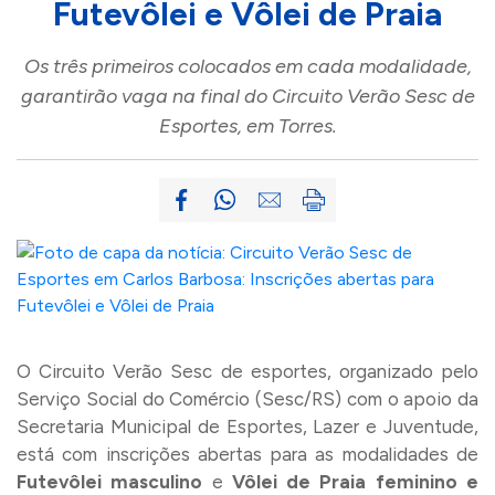
Futevôlei e Vôlei de Praia
Os três primeiros colocados em cada modalidade,
garantirão vaga na final do Circuito Verão Sesc de
Esportes, em Torres.
O Circuito Verão Sesc de esportes, organizado pelo
Serviço Social do Comércio (Sesc/RS) com o apoio da
Secretaria Municipal de Esportes, Lazer e Juventude,
está com inscrições abertas para as modalidades de
Futevôlei masculino
e
Vôlei de Praia feminino e