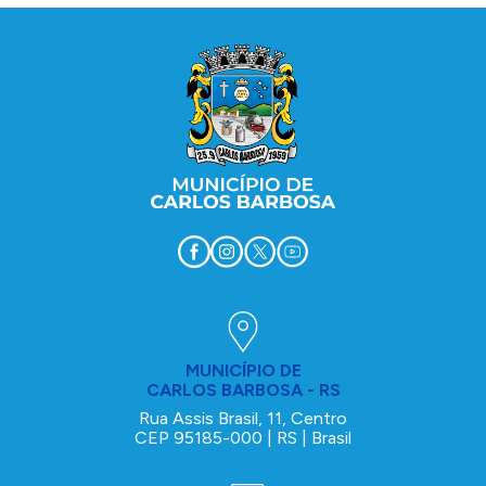
MUNICÍPIO DE
CARLOS BARBOSA - RS
Rua Assis Brasil, 11, Centro
CEP 95185-000 | RS | Brasil