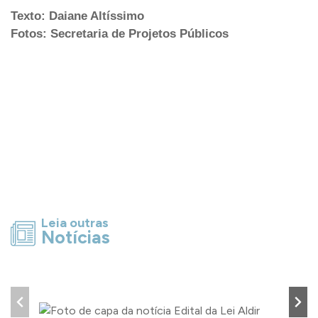
Texto: Daiane Altíssimo
Fotos: Secretaria de Projetos Públicos
Leia outras
Notícias