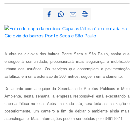
A obra na ciclovia dos bairros Ponte Seca e São Paulo, assim que
entregue à comunidade, proporcionará mais segurança e mobilidade
urbana aos usuários. Os serviços que contemplam a pavimentação
asfáltica, em uma extensão de 360 metros, seguem em andamento.
De acordo com a equipe da Secretaria de Projetos Públicos e Meio
Ambiente, nesta semana, a empresa responsável está executando a
capa asfáltica no local. Após finalizado isto, será feita a sinalização e
posteriormente, um canteiro a fim de deixar o ambiente ainda mais
aconchegante. Mais informações podem ser obtidas pelo 3461-8841.