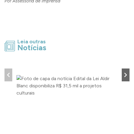
Por Assessoria de Imprensa
Leia outras
Notícias