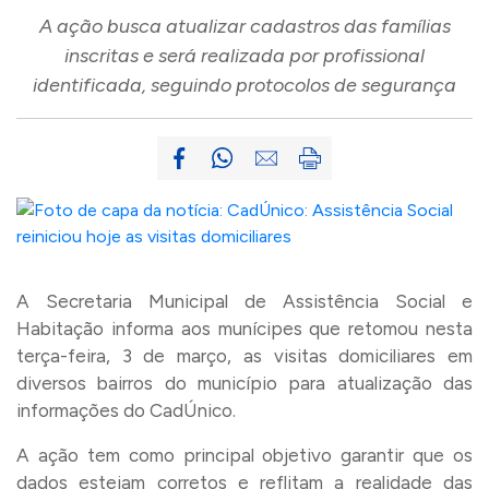
A ação busca atualizar cadastros das famílias
inscritas e será realizada por profissional
identificada, seguindo protocolos de segurança
A Secretaria Municipal de Assistência Social e
Habitação informa aos munícipes que retomou nesta
terça-feira, 3 de março, as visitas domiciliares em
diversos bairros do município para atualização das
informações do CadÚnico.
A ação tem como principal objetivo garantir que os
dados estejam corretos e reflitam a realidade das