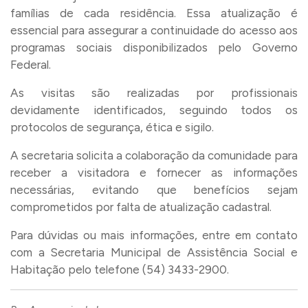
famílias de cada residência. Essa atualização é
essencial para assegurar a continuidade do acesso aos
programas sociais disponibilizados pelo Governo
Federal.
As visitas são realizadas por profissionais
devidamente identificados, seguindo todos os
protocolos de segurança, ética e sigilo.
A secretaria solicita a colaboração da comunidade para
receber a visitadora e fornecer as informações
necessárias, evitando que benefícios sejam
comprometidos por falta de atualização cadastral.
Para dúvidas ou mais informações, entre em contato
com a Secretaria Municipal de Assistência Social e
Habitação pelo telefone (54) 3433-2900.