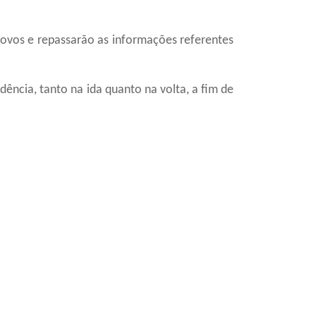
novos e repassarão as informações referentes
ência, tanto na ida quanto na volta, a fim de