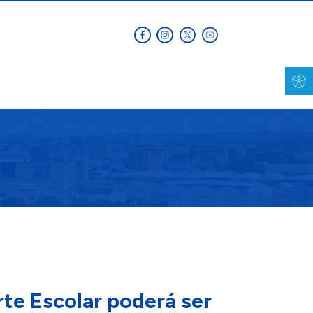
te Escolar poderá ser