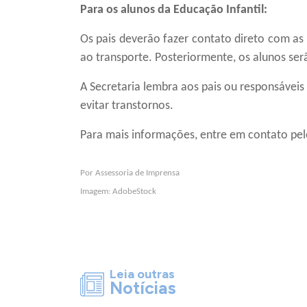
Para os alunos da Educação Infantil:
Os pais deverão fazer
contato direto com as
ao transporte. Posteriormente, os alunos s
A Secretaria lembra aos pais
ou responsáveis
evitar
transtornos
.
Para mais informações, entre em contato pel
Por Assessoria de Imprensa
Imagem: AdobeStock
Leia outras
Notícias