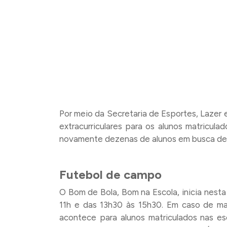
Por meio da Secretaria de Esportes, Lazer 
extracurriculares para os alunos matricul
novamente dezenas de alunos em busca de 
Futebol de campo
O Bom de Bola, Bom na Escola, inicia nesta
11h e das 13h30 às 15h30. Em caso de ma
acontece para alunos matriculados nas e