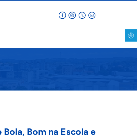
 Bola, Bom na Escola e