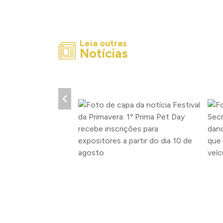
Leia outras
Notícias