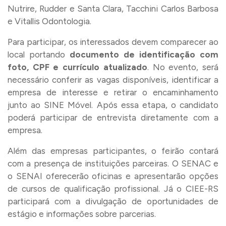
Nutrire, Rudder e Santa Clara, Tacchini Carlos Barbosa
e Vitallis Odontologia.
Para participar, os interessados devem comparecer ao
local portando
documento de identificação com
foto, CPF e currículo atualizado
. No evento, será
necessário conferir as vagas disponíveis, identificar a
empresa de interesse e retirar o encaminhamento
junto ao SINE Móvel. Após essa etapa, o candidato
poderá participar de entrevista diretamente com a
empresa.
Além das empresas participantes, o feirão contará
com a presença de instituições parceiras. O SENAC e
o SENAI oferecerão oficinas e apresentarão opções
de cursos de qualificação profissional. Já o CIEE-RS
participará com a divulgação de oportunidades de
estágio e informações sobre parcerias.