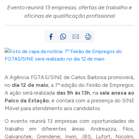
Evento reunirá 13 empresas, ofertas de trabalho e
oficinas de qualificação profissional
A Agência FGTAS/SINE de Carlos Barbosa promoverá,
no
dia 12 de maio
, a 7ª edição do Feirão de Empregos.
A ação será realizada
das 9h às 13h
, na
sala anexa ao
Palco da Estação
, e contará com a presença do SINE
Móvel para atendimento aos candidatos.
O evento reunirá 13 empresas com oportunidades de
trabalho em diferentes áreas: Andreazza, Filos,
Galvanotek, Grendene, Irwin, JBS, Lufort, Nicolini,