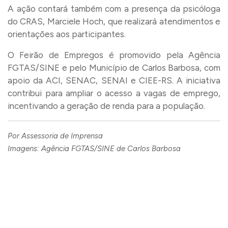
A ação contará também com a presença da psicóloga
do CRAS, Marciele Hoch, que realizará atendimentos e
orientações aos participantes.
O Feirão de Empregos é promovido pela Agência
FGTAS/SINE e pelo Município de Carlos Barbosa, com
apoio da ACI, SENAC, SENAI e CIEE-RS. A iniciativa
contribui para ampliar o acesso a vagas de emprego,
incentivando a geração de renda para a população.
Por Assessoria de Imprensa
Imagens: Agência FGTAS/SINE de Carlos Barbosa