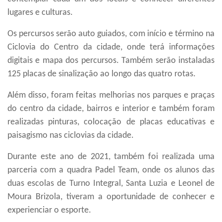
lugares e culturas.
Os percursos serão auto guiados, com início e término na
Ciclovia do Centro da cidade, onde terá informações
digitais e mapa dos percursos. Também serão instaladas
125 placas de sinalização ao longo das quatro rotas.
Além disso, foram feitas melhorias nos parques e praças
do centro da cidade, bairros e interior e também foram
realizadas pinturas, colocação de placas educativas e
paisagismo nas ciclovias da cidade.
Durante este ano de 2021, também foi realizada uma
parceria com a quadra Padel Team, onde os alunos das
duas escolas de Turno Integral, Santa Luzia e Leonel de
Moura Brizola, tiveram a oportunidade de conhecer e
experienciar o esporte.