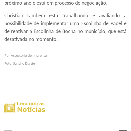
próximo ano e está em processo de negociação.
C
hristian também está trabalhando e avaliando a
possibilidade de implementar uma Escolinha de Padel e
de reativar a Escolinha
de Bocha no município,
que está
desativada no momento.
Por Assessoria de Imprensa
Foto: Sandro Darsie
Leia outras
Notícias