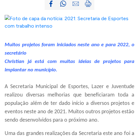
Muitos projetos foram iniciados neste ano e para 2022, o
secretário
Christian já está com muitas ideias de projetos para
implantar no município.
A Secretaria Municipal de Esportes, Lazer e Juventude
realizou diversas melhorias que beneficiaram toda a
população além de ter dado início a diversos projetos e
eventos neste ano de 2021. Muitos outros projetos estão
sendo desenvolvidos para o próximo ano.
Uma das grandes realizações da Secretaria este ano foi a