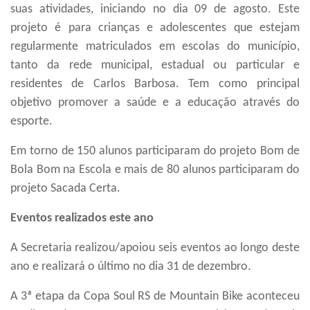
suas atividades, iniciando no dia 09 de agosto. Este
projeto é para crianças e adolescentes que estejam
regularmente matriculados em escolas do município,
tanto da rede municipal, estadual ou particular e
residentes de Carlos Barbosa. Tem como principal
objetivo promover a saúde e a educação através do
esporte.
Em torno de 150 alunos participaram do projeto Bom de
Bola Bom na Escola e mais de 80 alunos participaram do
projeto Sacada Certa.
Eventos realizados este ano
A Secretaria realizou/apoiou seis eventos ao longo deste
ano e realizará o último no dia 31 de dezembro.
A
3ª
etapa da Copa Soul RS de Mountain Bike aconteceu