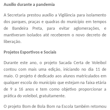
Auxílio durante a pandemia
A Secretaria prestou auxílio a Vigilância para isolamento
dos parques, praças e quadras do município em tempos
de Bandeira Preta, para evitar aglomerações, e
mantiveram isolados até receberem o novo decreto de
liberação.
Projetos Esportivos e Sociais
Durante este ano, o projeto Sacada Certa de Voleibol
contou com mais uma edição, iniciando no dia 11 de
maio. O projeto é dedicado aos alunos matriculados em
qualquer escola do município que estejam na faixa etária
de 9 a 16 anos e tem como objetivo proporcionar a
prática do voleibol, gratuitamente.
O projeto Bom de Bola Bom na Escola também retomou