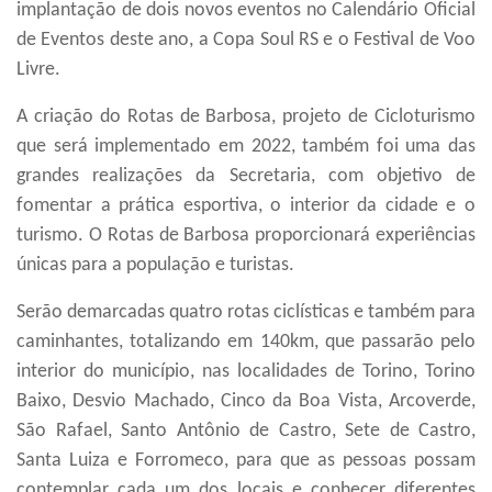
implantação de dois novos eventos no Calendário Oficial
de Eventos deste ano, a Copa Soul RS e o Festival de Voo
Livre.
A criação do Rotas de Barbosa, projeto de Cicloturismo
que será implementado em 2022, também foi uma das
grandes realizações da Secretaria, com objetivo de
fomentar a prática esportiva, o interior da cidade e o
turismo. O Rotas de Barbosa proporcionará experiências
únicas para a população e turistas.
Serão demarcadas quatro rotas ciclísticas e também para
caminhantes, totalizando em 140km, que passarão pelo
interior do município, nas localidades de Torino, Torino
Baixo, Desvio Machado, Cinco da Boa Vista, Arcoverde,
São Rafael, Santo Antônio de Castro, Sete de Castro,
Santa Luiza e Forromeco, para que as pessoas possam
contemplar cada um dos locais e conhecer diferentes