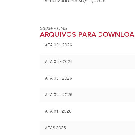
Atualizado em 30/01/2026
Saúde - CMS
ARQUIVOS PARA DOWNLOA
ATA 06 - 2026
ATA 04 - 2026
ATA 03 - 2026
ATA 02 - 2026
ATA 01 - 2026
ATAS 2025