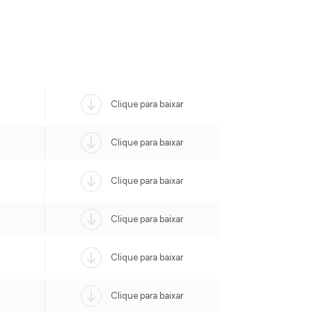
Clique para baixar
Clique para baixar
Clique para baixar
Clique para baixar
Clique para baixar
Clique para baixar