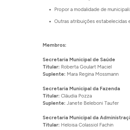
Propor a modalidade de municipali
Outras atribuições estabelecidas
Membros:
Secretaria Municipal de Saúde
Titular:
Roberta Goulart Maciel
Suplente:
Mara Regina Mossmann
Secretaria Municipal da Fazenda
Titular:
Cláudia Pozza
Suplente:
Janete Beleboni Taufer
Secretaria Municipal da Administraç
Titular:
Heloisa Colassiol Fachin