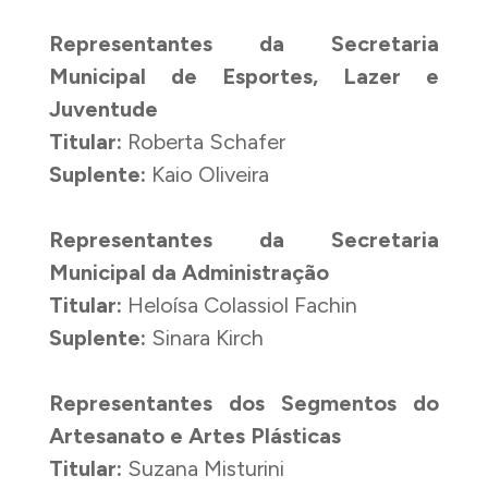
Representantes da Secretaria
Municipal de Esportes, Lazer e
Juventude
Titular:
Roberta Schafer
Suplente:
Kaio Oliveira
Representantes da Secretaria
Municipal da Administração
Titular:
Heloísa Colassiol Fachin
Suplente:
Sinara Kirch
Representantes dos Segmentos do
Artesanato e Artes Plásticas
Titular:
Suzana Misturini