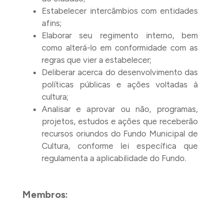
Estabelecer intercâmbios com entidades
afins;
Elaborar seu regimento interno, bem
como alterá-lo em conformidade com as
regras que vier a estabelecer;
Deliberar acerca do desenvolvimento das
políticas públicas e ações voltadas à
cultura;
Analisar e aprovar ou não, programas,
projetos, estudos e ações que receberão
recursos oriundos do Fundo Municipal de
Cultura, conforme lei específica que
regulamenta a aplicabilidade do Fundo.
Membros: