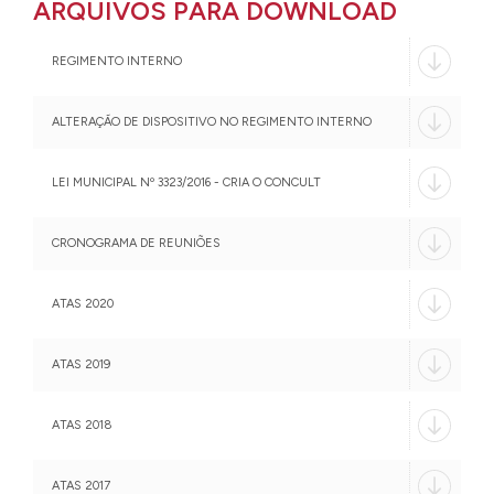
ARQUIVOS PARA DOWNLOAD
REGIMENTO INTERNO
ALTERAÇÃO DE DISPOSITIVO NO REGIMENTO INTERNO
LEI MUNICIPAL Nº 3323/2016 - CRIA O CONCULT
CRONOGRAMA DE REUNIÕES
ATAS 2020
ATAS 2019
ATAS 2018
ATAS 2017