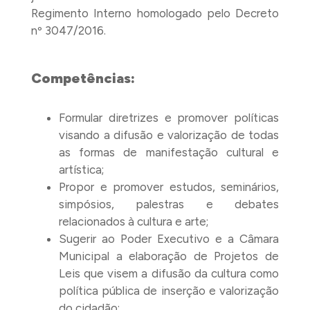
Regimento Interno homologado pelo Decreto
nº 3047/2016.
Competências:
Formular diretrizes e promover políticas
visando a difusão e valorização de todas
as formas de manifestação cultural e
artística;
Propor e promover estudos, seminários,
simpósios, palestras e debates
relacionados à cultura e arte;
Sugerir ao Poder Executivo e a Câmara
Municipal a elaboração de Projetos de
Leis que visem a difusão da cultura como
política pública de inserção e valorização
do cidadão;