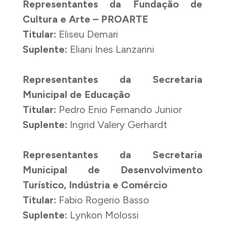
Representantes da Fundação de
Cultura e Arte – PROARTE
Titular:
Eliseu Demari
Suplente:
Eliani Ines Lanzarini
Representantes da Secretaria
Municipal de Educação
Titular:
Pedro Enio Fernando Junior
Suplente:
Ingrid Valery Gerhardt
Representantes da Secretaria
Municipal de Desenvolvimento
Turístico, Indústria e Comércio
Titular:
Fabio Rogerio Basso
Suplente:
Lynkon Molossi