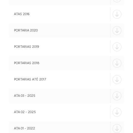
ATAS 2016
PORTARIA 2020
PORTARIAS 2019
PORTARIAS 2018
PORTARIAS ATÉ 2017
ATA 03 - 2025
ATA 02 - 2025
ATA 01 - 2022