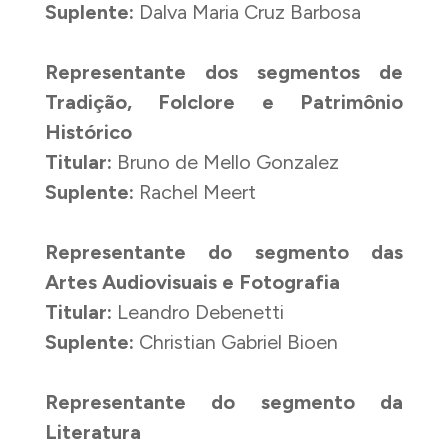
Suplente:
Dalva Maria Cruz Barbosa
Representante dos segmentos de
Tradição, Folclore e Patrimônio
Histórico
Titular:
Bruno de Mello Gonzalez
Suplente:
Rachel Meert
Representante do segmento das
Artes Audiovisuais e Fotografia
Titular:
Leandro Debenetti
Suplente:
Christian Gabriel Bioen
Representante do segmento da
Literatura