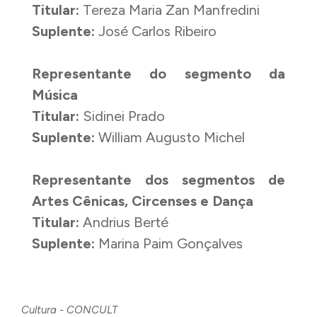
Titular:
Tereza Maria Zan Manfredini
Suplente:
José Carlos Ribeiro
Representante do segmento da
Música
Titular:
Sidinei Prado
Suplente:
William Augusto Michel
Representante dos segmentos de
Artes Cênicas, Circenses e Dança
Titular:
Andrius Berté
Suplente:
Marina Paim Gonçalves
Cultura - CONCULT